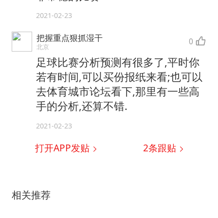
2021-02-23
把握重点狠抓湿干
0
北京
足球比赛分析预测有很多了,平时你
若有时间,可以买份报纸来看;也可以
去体育城市论坛看下,那里有一些高
手的分析,还算不错.
2021-02-23
打开APP发贴
2
条跟贴
相关推荐