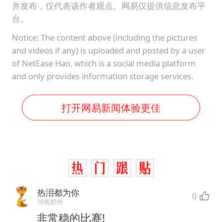
并发布，仅代表该作者观点。网易仅提供信息发布平
台。
Notice: The content above (including the pictures
and videos if any) is uploaded and posted by a user
of NetEase Hao, which is a social media platform
and only provides information storage services.
打开网易新闻体验更佳
热泪都为你
0
河南郑州
非常稳的比赛!