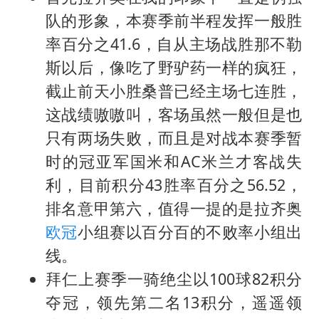
老挝国会主席赛宋蓬逝世
队的形象，本赛季前半程发挥一般胜
白海豚将正面袭击贯穿浙江
率百分之41.6，自从主场战胜那不勒
酒店回应车内过夜被收150元
斯以后，像吃了野驴药一样的疯狂，
乐享全民健身 共筑健康中国
截止前天小胜桑普已经主场七连胜，
这战绩嗷嗷叫，客场虽然一般但是也
只有两场失败，而且是对战本赛季暂
时的冠亚军国米和AC米兰才客战失
利，目前积分43胜率百分之56.52，
排名意甲第六，值得一提的是拉齐奥
欧冠
小组赛以百分百的不败率小组出
线。
拜仁上赛季一骑绝尘以100球82积分
夺冠，领先第二名13积分，遥遥领