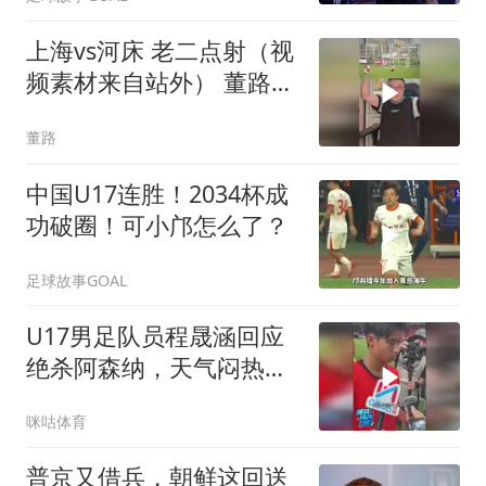
上海vs河床 老二点射（视
频素材来自站外） 董路的
微博视频
董路
中国U17连胜！2034杯成
功破圈！可小邝怎么了？
足球故事GOAL
U17男足队员程晟涵回应
绝杀阿森纳，天气闷热不
是借口，队友赵松源太牛
咪咕体育
了
普京又借兵，朝鲜这回送