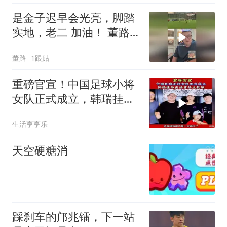
是金子迟早会光亮，脚踏
实地，老二 加油！ 董路
的微博视频
董路
1跟贴
重磅官宣！中国足球小将
女队正式成立，韩瑞挂帅
出任首任主教练！
生活亨亨乐
天空硬糖消
踩刹车的邝兆镭，下一站