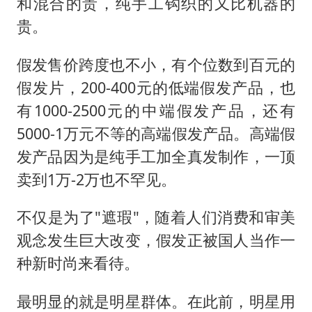
和混合的贵，纯手工钩织的又比机器的
贵。
假发售价跨度也不小，有个位数到百元的
假发片，200-400元的低端假发产品，也
有1000-2500元的中端假发产品，还有
5000-1万元不等的高端假发产品。高端假
发产品因为是纯手工加全真发制作，一顶
卖到1万-2万也不罕见。
不仅是为了"遮瑕"，随着人们消费和审美
观念发生巨大改变，假发正被国人当作一
种新时尚来看待。
最明显的就是明星群体。在此前，明星用