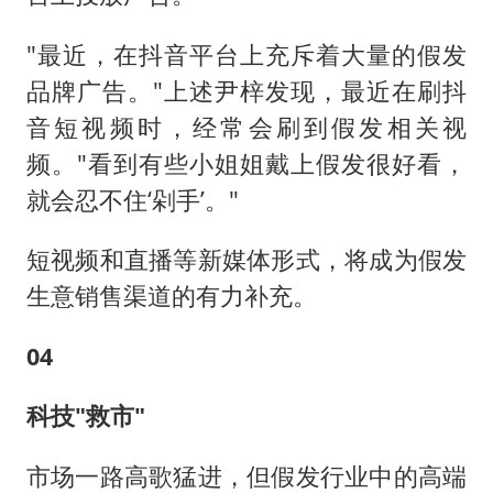
"最近，在抖音平台上充斥着大量的假发
品牌广告。"上述尹梓发现，最近在刷抖
音短视频时，经常会刷到假发相关视
频。"看到有些小姐姐戴上假发很好看，
就会忍不住‘剁手’。"
短视频和直播等新媒体形式，将成为假发
生意销售渠道的有力补充。
04
科技"救市"
市场一路高歌猛进，但假发行业中的高端