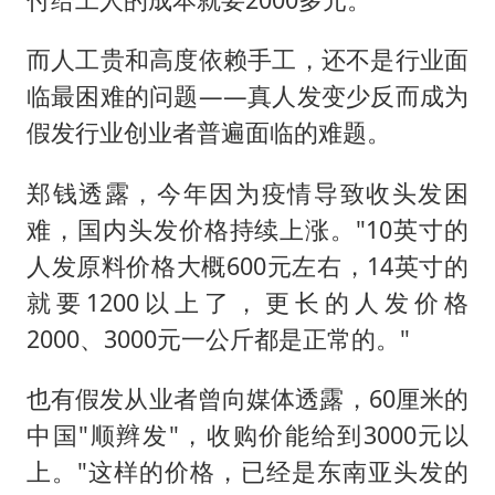
而人工贵和高度依赖手工，还不是行业面
临最困难的问题——真人发变少反而成为
假发行业创业者普遍面临的难题。
郑钱透露，今年因为疫情导致收头发困
难，国内头发价格持续上涨。"10英寸的
人发原料价格大概600元左右，14英寸的
就要1200以上了，更长的人发价格
2000、3000元一公斤都是正常的。"
也有假发从业者曾向媒体透露，60厘米的
中国"顺辫发"，收购价能给到3000元以
上。"这样的价格，已经是东南亚头发的