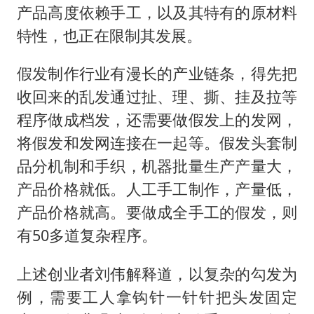
产品高度依赖手工，以及其特有的原材料
特性，也正在限制其发展。
假发制作行业有漫长的产业链条，得先把
收回来的乱发通过扯、理、撕、挂及拉等
程序做成档发，还需要做假发上的发网，
将假发和发网连接在一起等。假发头套制
品分机制和手织，机器批量生产产量大，
产品价格就低。人工手工制作，产量低，
产品价格就高。要做成全手工的假发，则
有50多道复杂程序。
上述创业者刘伟解释道，以复杂的勾发为
例，需要工人拿钩针一针针把头发固定