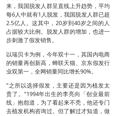
来，我国脱发人群呈直线上升趋势，平均
每6人中就有1人脱发，我国脱发人群已超
2.5亿人。这其中，20岁到40岁之间的人
占据较大比例。脱发人群的增加，也进一
步刺激了假发销售。
以瑞贝卡为例，今年双十一，其国内电商
的销量再创新高，蝉联天猫、京东假发行
业双第一，全网销量同比增长90%。
"之所以选择假发，主要还是因为植发太
贵了。"1994年出生的李亮向「创业最前
线」抱怨道，为了看起来不秃，他还专门
去植发机构咨询过。但了解过才知道，做