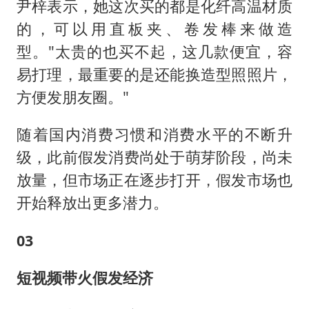
尹梓表示，她这次买的都是化纤高温材质
的，可以用直板夹、卷发棒来做造
型。"太贵的也买不起，这几款便宜，容
易打理，最重要的是还能换造型照照片，
方便发朋友圈。"
随着国内消费习惯和消费水平的不断升
级，此前假发消费尚处于萌芽阶段，尚未
放量，但市场正在逐步打开，假发市场也
开始释放出更多潜力。
03
短视频带火假发经济