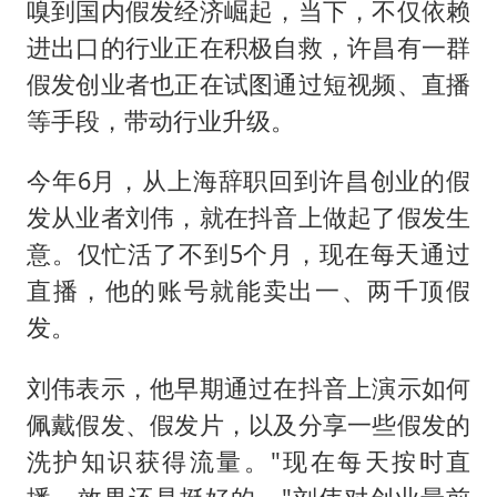
嗅到国内假发经济崛起，当下，不仅依赖
进出口的行业正在积极自救，许昌有一群
假发创业者也正在试图通过短视频、直播
等手段，带动行业升级。
今年6月，从上海辞职回到许昌创业的假
发从业者刘伟，就在抖音上做起了假发生
意。仅忙活了不到5个月，现在每天通过
直播，他的账号就能卖出一、两千顶假
发。
刘伟表示，他早期通过在抖音上演示如何
佩戴假发、假发片，以及分享一些假发的
洗护知识获得流量。"现在每天按时直