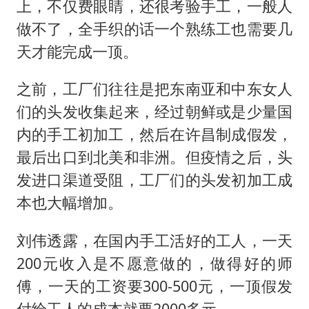
上，不仅费眼睛，还很考验手工，一般人
做不了，全手织的话一个熟练工也需要几
天才能完成一顶。
之前，工厂们往往是把东南亚和中东女人
们的头发收集起来，经过朝鲜或是少量国
内的手工初加工，然后在许昌制成假发，
最后出口到北美和非洲。但疫情之后，头
发进口渠道受阻，工厂们的头发初加工成
本也大幅增加。
刘伟透露，在国内手工活好的工人，一天
200元收入是不愿意做的，做得好的师
傅，一天的工资要300-500元，一顶假发
付给工人的成本就要2000多元。