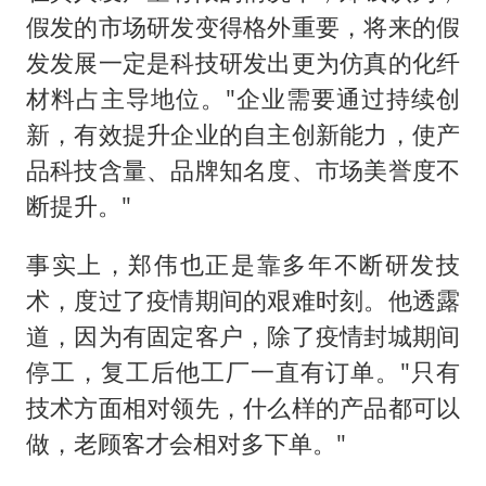
假发的市场研发变得格外重要，将来的假
发发展一定是科技研发出更为仿真的化纤
材料占主导地位。"企业需要通过持续创
新，有效提升企业的自主创新能力，使产
品科技含量、品牌知名度、市场美誉度不
断提升。"
事实上，郑伟也正是靠多年不断研发技
术，度过了疫情期间的艰难时刻。他透露
道，因为有固定客户，除了疫情封城期间
停工，复工后他工厂一直有订单。"只有
技术方面相对领先，什么样的产品都可以
做，老顾客才会相对多下单。"