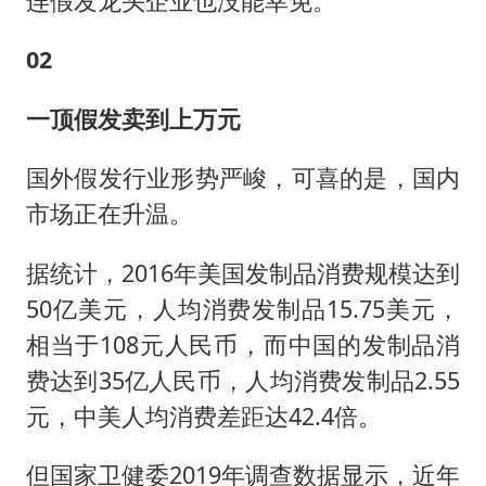
连假发龙头企业也没能幸免。
02
一顶假发卖到上万元
国外假发行业形势严峻，可喜的是，国内
市场正在升温。
据统计，2016年美国发制品消费规模达到
50亿美元，人均消费发制品15.75美元，
相当于108元人民币，而中国的发制品消
费达到35亿人民币，人均消费发制品2.55
元，中美人均消费差距达42.4倍。
但国家卫健委2019年调查数据显示，近年