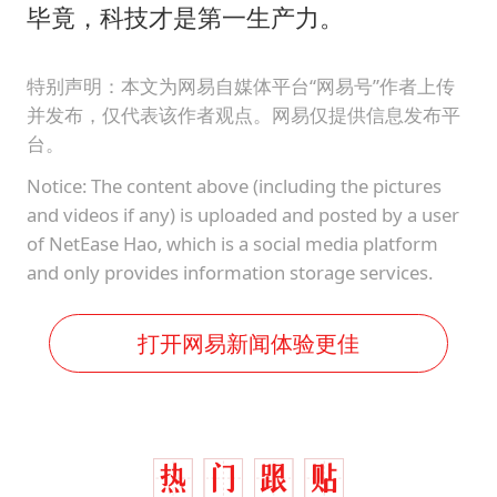
毕竟，科技才是第一生产力。
特别声明：本文为网易自媒体平台“网易号”作者上传
并发布，仅代表该作者观点。网易仅提供信息发布平
台。
Notice: The content above (including the pictures
and videos if any) is uploaded and posted by a user
of NetEase Hao, which is a social media platform
and only provides information storage services.
打开网易新闻体验更佳