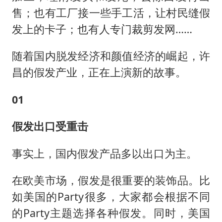
售；也有工厂接一些手工活，让村民缝假
发上的卡子；也有人专门裁剪发网……
随着国内脱发经济和颜值经济的崛起，许
昌的假发产业，正在上演新的故事。
01
假发出口受重击
事实上，国内假发产品多以出口为主。
在欧美市场，假发是很重要的装饰品。比
如美国的Party很多，大家都会根据不同
的Party主题选择各种假发。同时，美国