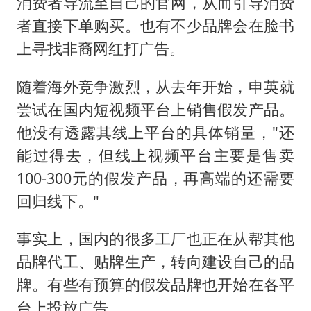
消费者导流至自己的官网，从而引导消费
者直接下单购买。也有不少品牌会在脸书
上寻找非裔网红打广告。
随着海外竞争激烈，从去年开始，申英就
尝试在国内短视频平台上销售假发产品。
他没有透露其线上平台的具体销量，"还
能过得去，但线上视频平台主要是售卖
100-300元的假发产品，再高端的还需要
回归线下。"
事实上，国内的很多工厂也正在从帮其他
品牌代工、贴牌生产，转向建设自己的品
牌。有些有预算的假发品牌也开始在各平
台上投放广告。