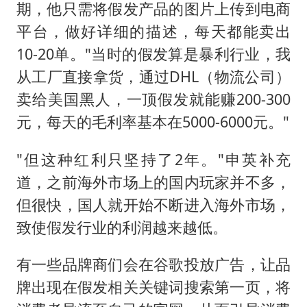
期，他只需将假发产品的图片上传到电商
平台，做好详细的描述，每天都能卖出
10-20单。"当时的假发算是暴利行业，我
从工厂直接拿货，通过DHL（物流公司）
卖给美国黑人，一顶假发就能赚200-300
元，每天的毛利率基本在5000-6000元。"
"但这种红利只坚持了2年。"申英补充
道，之前海外市场上的国内玩家并不多，
但很快，国人就开始不断进入海外市场，
致使假发行业的利润越来越低。
有一些品牌商们会在谷歌投放广告，让品
牌出现在假发相关关键词搜索第一页，将