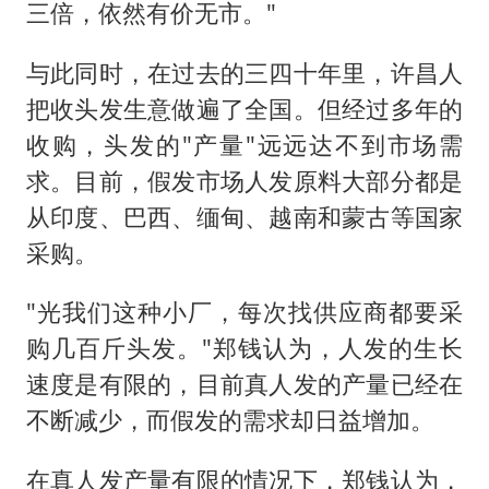
三倍，依然有价无市。"
与此同时，在过去的三四十年里，许昌人
把收头发生意做遍了全国。但经过多年的
收购，头发的"产量"远远达不到市场需
求。目前，假发市场人发原料大部分都是
从印度、巴西、缅甸、越南和蒙古等国家
采购。
"光我们这种小厂，每次找供应商都要采
购几百斤头发。"郑钱认为，人发的生长
速度是有限的，目前真人发的产量已经在
不断减少，而假发的需求却日益增加。
在真人发产量有限的情况下，郑钱认为，