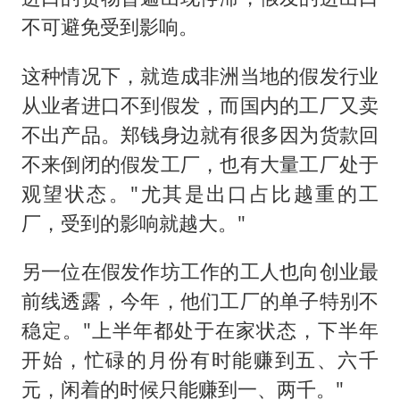
不可避免受到影响。
这种情况下，就造成非洲当地的假发行业
从业者进口不到假发，而国内的工厂又卖
不出产品。郑钱身边就有很多因为货款回
不来倒闭的假发工厂，也有大量工厂处于
观望状态。"尤其是出口占比越重的工
厂，受到的影响就越大。"
另一位在假发作坊工作的工人也向创业最
前线透露，今年，他们工厂的单子特别不
稳定。"上半年都处于在家状态，下半年
开始，忙碌的月份有时能赚到五、六千
元，闲着的时候只能赚到一、两千。"