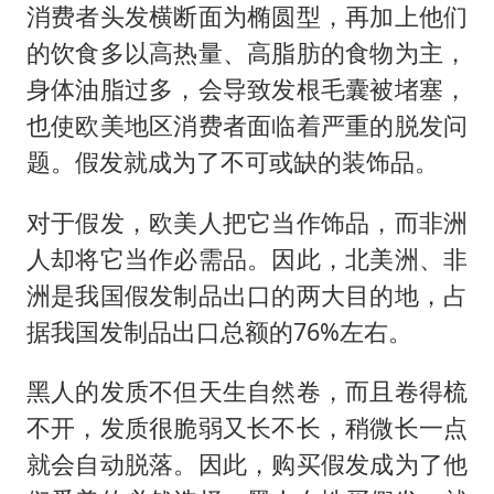
消费者头发横断面为椭圆型，再加上他们
的饮食多以高热量、高脂肪的食物为主，
身体油脂过多，会导致发根毛囊被堵塞，
也使欧美地区消费者面临着严重的脱发问
题。假发就成为了不可或缺的装饰品。
对于假发，欧美人把它当作饰品，而非洲
人却将它当作必需品。因此，北美洲、非
洲是我国假发制品出口的两大目的地，占
据我国发制品出口总额的76%左右。
黑人的发质不但天生自然卷，而且卷得梳
不开，发质很脆弱又长不长，稍微长一点
就会自动脱落。因此，购买假发成为了他