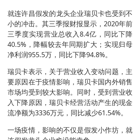
就连许昌假发的龙头企业瑞贝卡也受到不
小的冲击。其三季报财报显示，2020年前
三季度实现营业总收入8.4亿，同比下降
40.5%，降幅较去年同期扩大；实现归母
净利润955.5万，同比下降94.8%。
瑞贝卡表示，关于营业收入变动问题，主
要原因在于疫情影响，瑞贝卡国内外销售
市场均受到较大影响。同时，受到营业收
入下降原因，瑞贝卡经营活动产生的现金
流净额为3336万元，同比减少61.54%。
一场疫情，影响的不仅是假发小作坊，就