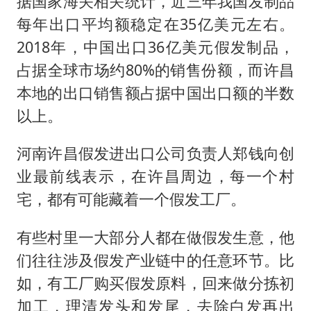
据国家海关相关统计，近三年我国发制品
每年出口平均额稳定在35亿美元左右。
2018年，中国出口36亿美元假发制品，
占据全球市场约80%的销售份额，而许昌
本地的出口销售额占据中国出口额的半数
以上。
河南许昌假发进出口公司负责人郑钱向创
业最前线表示，在许昌周边，每一个村
宅，都有可能藏着一个假发工厂。
有些村里一大部分人都在做假发生意，他
们往往涉及假发产业链中的任意环节。比
如，有工厂购买假发原料，回来做分拣初
加工，理清发头和发尾，去除白发再出