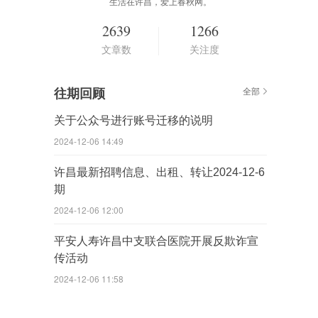
生活在许昌，爱上春秋网。
2639
1266
文章数
关注度
往期回顾
全部
关于公众号进行账号迁移的说明
2024-12-06 14:49
许昌最新招聘信息、出租、转让2024-12-6
期
2024-12-06 12:00
平安人寿许昌中支联合医院开展反欺诈宣
传活动
2024-12-06 11:58