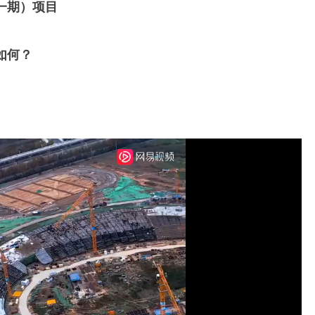
一期）项目
如何？