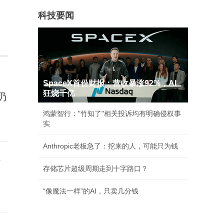
科技要闻
SpaceX首份财报：营收暴涨92%，AI
狂烧千亿
扔
鸿蒙智行："竹知了"相关投诉均有明确侵权事
实
Anthropic老板急了：挖来的人，可能只为钱
员
存储芯片超级周期走到十字路口？
“像魔法一样”的AI，只卖几分钱