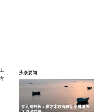
主
头条要闻
平方
伊朗副外长：霍尔木兹海峡新安排将关
闭临时航道