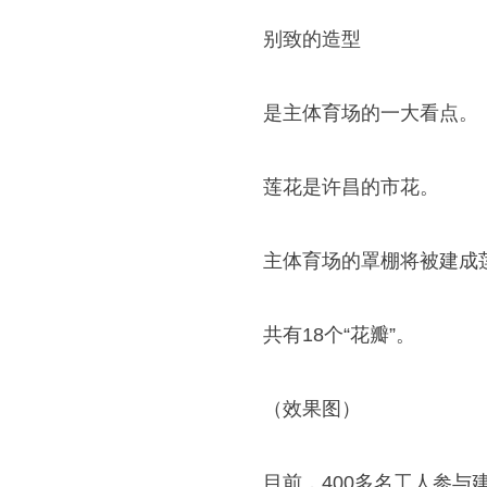
别致的造型
是主体育场的一大看点。
莲花是许昌的市花。
主体育场的罩棚将被建成
共有18个“花瓣”。
（效果图）
目前，400多名工人参与