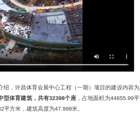
介绍，许昌体育会展中心工程（一期）项目的建设内容为
型体育建筑，共有32398个座
，占地面积为44655.99
32平方米，建筑高度为47.998米。