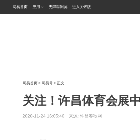
网易首页
应用
无障碍浏览
进入关怀版
网易首页
>
网易号
> 正文
关注！许昌体育会展
2020-11-24 16:05:46 来源:
许昌春秋网