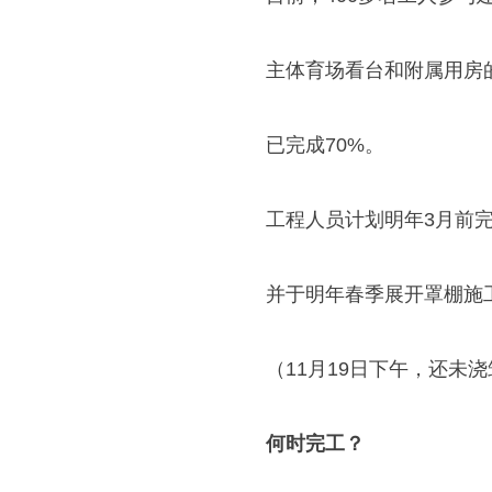
主体育场看台和附属用房
已完成70%。
工程人员计划明年3月前
并于明年春季展开罩棚施
（11月19日下午，还未
何时完工？