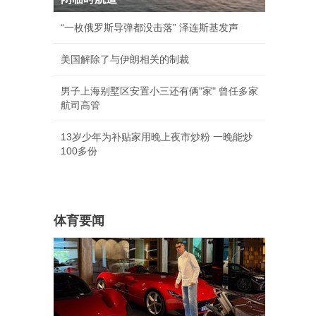
“一枚俄罗斯导弹都没击落” 泽连斯基发声
美国解除了与伊朗相关的制裁
男子上海别墅区安置小三还有俩"家" 曾任多家
航司高管
13岁少年为补贴家用晚上夜市炒粉 一晚能炒
100多份
体育要闻