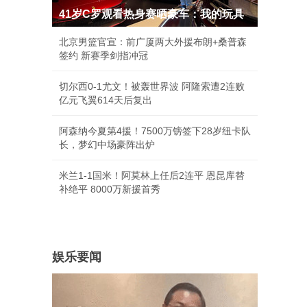
41岁C罗观看热身赛晒豪车：我的玩具
北京男篮官宣：前广厦两大外援布朗+桑普森
签约 新赛季剑指冲冠
切尔西0-1尤文！被轰世界波 阿隆索遭2连败
亿元飞翼614天后复出
阿森纳今夏第4援！7500万镑签下28岁纽卡队
长，梦幻中场豪阵出炉
米兰1-1国米！阿莫林上任后2连平 恩昆库替
补绝平 8000万新援首秀
娱乐要闻