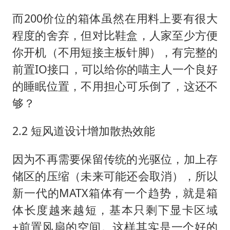
而200价位的箱体虽然在用料上要有很大
程度的舍弃，但对比鞋盒，人家至少方便
你开机（不用短接主板针脚），有完整的
前置IO接口，可以给你的喵主人一个良好
的睡眠位置，不用担心可乐倒了，这还不
够？
2.2 短风道设计增加散热效能
因为不再需要保留传统的光驱位，加上存
储区的压缩（未来可能还会取消），所以
新一代的MATX箱体有一个趋势，就是箱
体长度越来越短，基本只剩下显卡区域
+前置风扇的空间。这样其实是一个好的