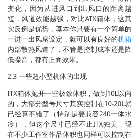
变化，因为从进风口到出风口的距离越
短，风道效能越强，对比ATX箱体，这其
实反倒是优势，基本你只要有一个简单的
一进一出风扇设定，就可以有良好的
机箱
内部散热风道了，不管是控制成本还是降
低噪音，都有正面效果。
2.3 一些超小型机体的出现
ITX箱体抛开一些极致体积，做到10L以内
的，大部分型号尺寸其实控制在10-20L就
已经算不错了（特别是要兼容240一体水
冷），但这个尺寸已经不止ITX独美，现
在不少工作室作品体积也同样可以控制在