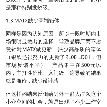
是那种特别发烧级。
1.3 MATX缺少高端箱体
同样是因为认知原因，所以一段时期内市
场很明显做出的选择，导致品牌厂商不愿
意针对MATX做更新，缺少高品质的箱体
（银欣还很努力的更新了RL08 LD01，但
市场反馈平平），产品集中在500元以
内，主打性价比、入门级，这导致的结果
就是廉价，缺少设计感。
但这样的结果反倒给另外一群人占领这个
小众空间的机会，就是出现了不少工作室