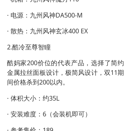
· 电源：九州风神DA500-M
· 散热：九州风神玄冰400 EX
2.酷冷至尊智瞳
酷妈家200价位的代表产品，选择了简约
金属拉丝面板设计，极简风设计，双11期
间价格杀到200以内。
· 体积大小：约35L
· 安装难度：6（会装机即可）
· 参考售价：189