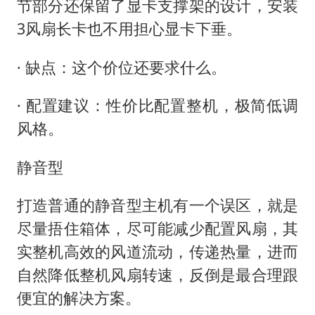
节部分还保留了显卡支撑架的设计，安装
3风扇长卡也不用担心显卡下垂。
· 缺点：这个价位还要求什么。
· 配置建议：性价比配置整机，极简低调
风格。
静音型
打造普通的静音型主机有一个误区，就是
尽量捂住箱体，尽可能减少配置风扇，其
实整机高效的风道流动，传递热量，进而
自然降低整机风扇转速，反倒是最合理跟
便宜的解决方案。