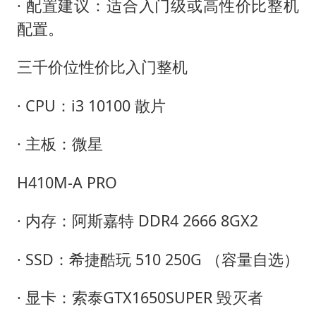
· 配置建议：适合入门级或高性价比整机
配置。
三千价位性价比入门整机
· CPU：i3 10100 散片
· 主板：微星
H410M-A PRO
· 内存：阿斯嘉特 DDR4 2666 8GX2
· SSD：希捷酷玩 510 250G （容量自选）
· 显卡：索泰GTX1650SUPER 毁灭者