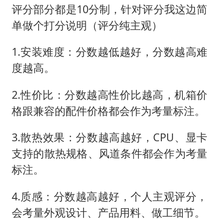
评分部分都是10分制，针对评分我这边简
单做个打分说明（评分纯主观）
1.安装难度：分数越低越好，分数越高难
度越高。
2.性价比：分数越高性价比越高，机箱价
格跟兼容的配件价格都会作为考量标注。
3.散热效果：分数越高越好，CPU、显卡
支持的散热规格、风道条件都会作为考量
标注。
4.质感：分数越高越好，个人主观评分，
会考量外观设计、产品用料、做工细节。