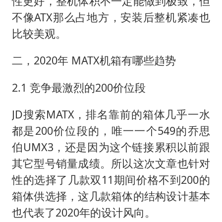
性更好，整机体积不一定能做到极致，但
不像ATX那么占地方，安装后整机紧凑也
比较美观。
二，2020年 MATX机箱有哪些趋势
2.1 竞争最激烈的200价位段
JD搜索MATX，排名靠前的箱体几乎一水
都是200价位段的，唯一一个549的乔思
伯UMX3，还是因为这个链接累积以前跟
其它型号销量成绩。所以这次文章也针对
性的选择了几款双11期间价格不到200的
箱体供选择，这几款箱体的结构设计基本
也代表了2020年的设计风向。