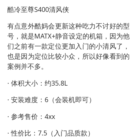
酷冷至尊S400清风侠
有点意外酷妈会更新这种吃力不讨好的型
号，就是MATX+静音设定的机箱，因为他
们之前有一款定位更加入门的小清风了，
也是因为定位比较小众，所以好像看到的
案例并不多。
· 体积大小：约35.8L
· 安装难度：6（会装机即可）
· 参考售价：4xx
· 性价比：7.5（入门品质款）