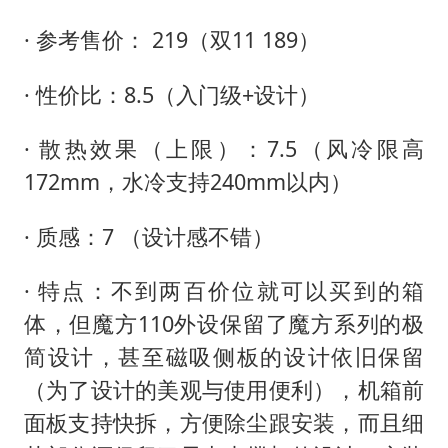
· 参考售价： 219（双11 189）
· 性价比：8.5（入门级+设计）
· 散热效果（上限）：7.5（风冷限高
172mm，水冷支持240mm以内）
· 质感：7 （设计感不错）
· 特点：不到两百价位就可以买到的箱
体，但魔方110外设保留了魔方系列的极
简设计，甚至磁吸侧板的设计依旧保留
（为了设计的美观与使用便利），机箱前
面板支持快拆，方便除尘跟安装，而且细