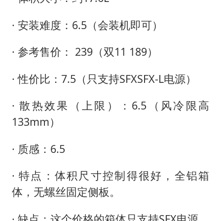
· 安装难度：6.5（会装机即可）
· 参考售价： 239（双11 189）
· 性价比：7.5（只支持SFXSFX-L电源）
· 散热效果（上限）：6.5（风冷限高
133mm）
· 质感：6.5
· 特点：体积尺寸控制得很好，全铝箱
体，无螺丝固定侧板。
· 缺点：这个价格的箱体只支持SFX电源，