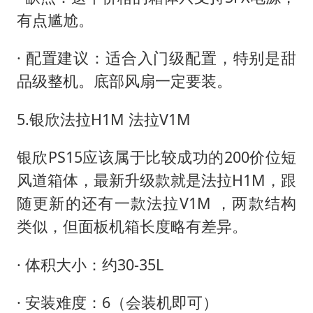
有点尴尬。
· 配置建议：适合入门级配置，特别是甜
品级整机。底部风扇一定要装。
5.银欣法拉H1M 法拉V1M
银欣PS15应该属于比较成功的200价位短
风道箱体，最新升级款就是法拉H1M，跟
随更新的还有一款法拉V1M ，两款结构
类似，但面板机箱长度略有差异。
· 体积大小：约30-35L
· 安装难度：6（会装机即可）