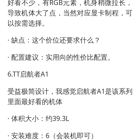
好看不少，有RGB元素，机身稍微拉长，
导致机体大了点，当然对应显卡制程，可
以按需选择。
· 缺点：这个价位还要求什么？
· 配置建议：实用向的性价比配置。
6.TT启航者A1
受益极简设计，我感觉启航者A1是该系列
里面最好看的机体
· 体积大小：约39.3L
· 安装难度：6（会装机即可）