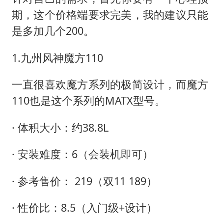
期，这个价格端要求完美，我的建议只能
是多加几个200。
1.九州风神魔方110
一直很喜欢魔方系列的极简设计，而魔方
110也是这个系列的MATX型号。
· 体积大小：约38.8L
· 安装难度：6（会装机即可）
· 参考售价： 219（双11 189）
· 性价比：8.5（入门级+设计）