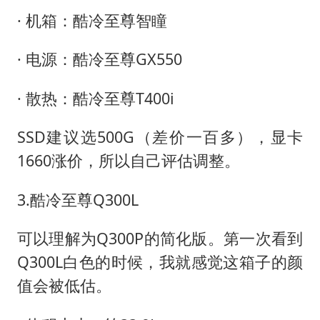
· 机箱：酷冷至尊智瞳
· 电源：酷冷至尊GX550
· 散热：酷冷至尊T400i
SSD建议选500G（差价一百多），显卡
1660涨价，所以自己评估调整。
3.酷冷至尊Q300L
可以理解为Q300P的简化版。第一次看到
Q300L白色的时候，我就感觉这箱子的颜
值会被低估。