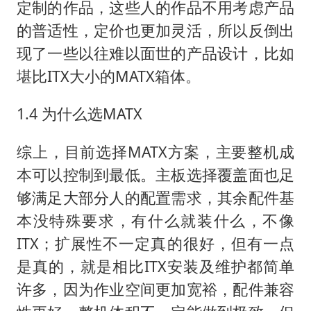
定制的作品，这些人的作品不用考虑产品
的普适性，定价也更加灵活，所以反倒出
现了一些以往难以面世的产品设计，比如
堪比ITX大小的MATX箱体。
1.4 为什么选MATX
综上，目前选择MATX方案，主要整机成
本可以控制到最低。主板选择覆盖面也足
够满足大部分人的配置需求，其余配件基
本没特殊要求，有什么就装什么，不像
ITX；扩展性不一定真的很好，但有一点
是真的，就是相比ITX安装及维护都简单
许多，因为作业空间更加宽裕，配件兼容