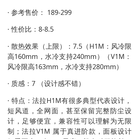
· 参考售价： 189-299
· 性价比：8-8.5
· 散热效果（上限）：7.5（H1M：风冷限
高160mm，水冷支持240mm）（V1M：
风冷限高163mm，水冷支持280mm）
· 质感：7 （设计感不错）
· 特点：法拉H1M有很多典型代表设计，
短风道，全网面，甚至保留完整防尘设
计，足够便宜，兼容性可以理解为无限
制；法拉V1M 属于真进阶款，面板设计