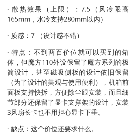
· 散热效果（上限）：7.5（风冷限高
165mm，水冷支持280mm以内）
· 质感：7 （设计感不错）
· 特点：不到两百价位就可以买到的箱
体，但魔方110外设保留了魔方系列的极
简设计，甚至磁吸侧板的设计依旧保留
（为了设计的美观与使用便利），机箱前
面板支持快拆，方便除尘跟安装，而且细
节部分还保留了显卡支撑架的设计，安装
3风扇长卡也不用担心显卡下垂。
· 缺点：这个价位还要求什么。