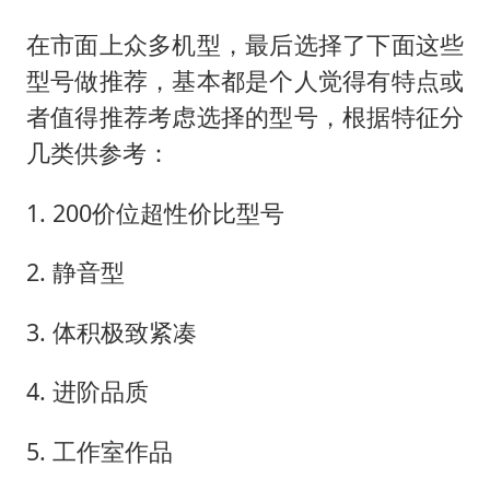
在市面上众多机型，最后选择了下面这些
型号做推荐，基本都是个人觉得有特点或
者值得推荐考虑选择的型号，根据特征分
几类供参考：
1. 200价位超性价比型号
2. 静音型
3. 体积极致紧凑
4. 进阶品质
5. 工作室作品