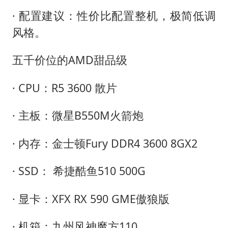
· 配置建议：性价比配置整机，极简低调
风格。
五千价位的AMD甜品级
· CPU：R5 3600 散片
· 主板：微星B550M火箭炮
· 内存：金士顿Fury DDR4 3600 8GX2
· SSD： 希捷酷鱼510 500G
· 显卡：XFX RX 590 GME傲狼版
· 机箱：九州风神魔方110