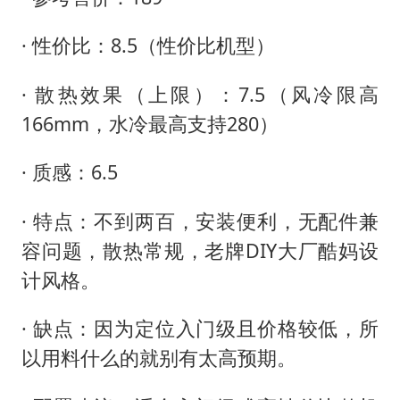
· 性价比：8.5（性价比机型）
· 散热效果（上限）：7.5（风冷限高
166mm，水冷最高支持280）
· 质感：6.5
· 特点：不到两百，安装便利，无配件兼
容问题，散热常规，老牌DIY大厂酷妈设
计风格。
· 缺点：因为定位入门级且价格较低，所
以用料什么的就别有太高预期。