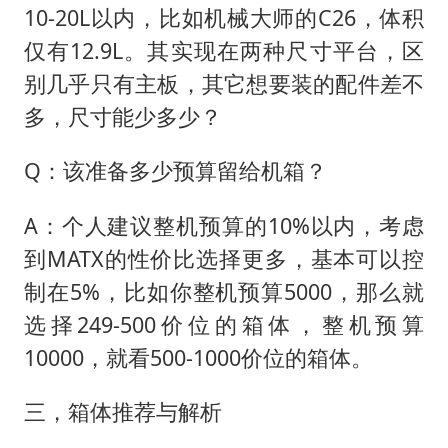
10-20L以内，比如机械大师的C26，体积
仅有12.9L。其实现在两种尺寸平台，区
别几乎只有主板，其它想要装的配件差不
多，尺寸能少多少？
Q：该准备多少预算留给机箱？
A：个人建议整机预算的10%以内，考虑
到MATX的性价比选择更多，基本可以控
制在5%，比如你整机预算5000，那么就
选择249-500价位的箱体，整机预算
10000，就看500-1000价位的箱体。
三，箱体推荐与解析