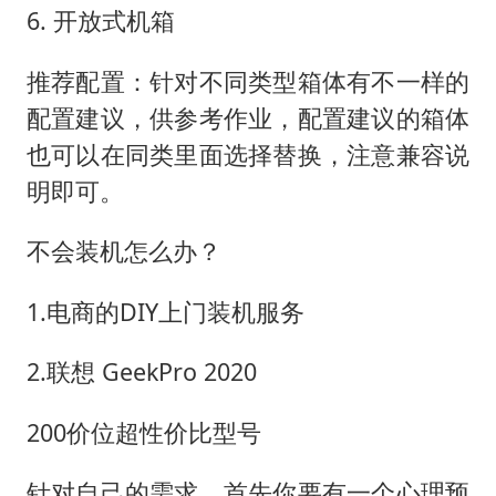
6. 开放式机箱
推荐配置：针对不同类型箱体有不一样的
配置建议，供参考作业，配置建议的箱体
也可以在同类里面选择替换，注意兼容说
明即可。
不会装机怎么办？
1.电商的DIY上门装机服务
2.联想 GeekPro 2020
200价位超性价比型号
针对自己的需求，首先你要有一个心理预