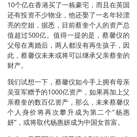
10个亿在香港买了一栋豪宅，而且在英国
还有投资不少物业，他还娶了一名年轻漂
亮的空姐，据悉，目前蔡奎个人的资产总
值超过500亿。值得一提的是，蔡馨仪的
父母在离婚后，两人都没有再生孩子，因
此，蔡馨仪未来或将可以继承父亲蔡奎的
财产。
我们试想一下，蔡馨仪如今手上拥有母亲
吴亚军赠予的1000亿资产，如果再加上父
亲蔡奎的数百亿资产，那么，未来蔡馨仪
个人身价将再次攀升成为第二个“杨惠
妍”，或将取代杨惠妍成为中国女首富。