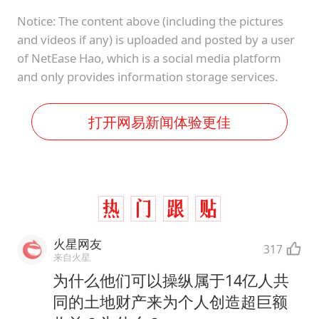
Notice: The content above (including the pictures
and videos if any) is uploaded and posted by a user
of NetEase Hao, which is a social media platform
and only provides information storage services.
打开网易新闻体验更佳
火星网友
317
来自火星
为什么他们可以操纵属于14亿人共
同的土地财产来为个人创造超巨额