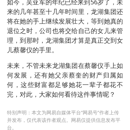
如今，吴亚军的年纪已经来到56岁了，未
来的几年甚至十几年时间里，龙湖集团还
将在她的手上继续发展壮大，等到她真的
退位之时，公司也将交给自己的女儿来管
理，到那时，龙湖集团才算是真正交到女
儿蔡馨仪的手里。
未来，不管未来龙湖集团在蔡馨仪手上如
何发展，还有她父亲蔡奎的财产归属如
何，这些财富都足够她花一辈子都花不
完，对此，大家如何看待这件事情呢？
特别声明：本文为网易自媒体平台“网易号”作者上传
并发布，仅代表该作者观点。网易仅提供信息发布平
台。