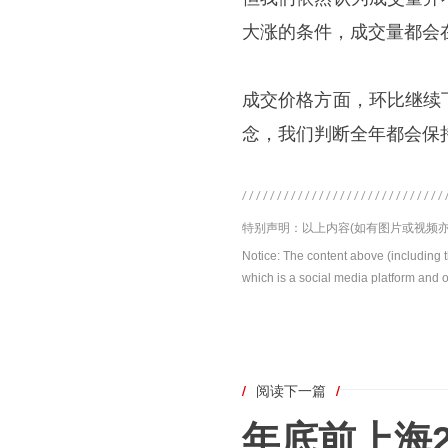
大涨的条件，成交量都会
成交价格方面，环比继续
念，我们判断全年都会保
特别声明：以上内容(如有图片或视频亦
Notice: The content above (including 
which is a social media platform and o
/
阅读下一篇
/
年底前上海