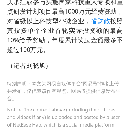
头承担或参与实施国家科技重大专项和重
点研发计划项目最高1000万元经费资助，
对省级以上科技型小微企业，
省财政
按照
其投资单个企业首轮实际投资额的最高
10%给予奖励，年度累计奖励金额最多不
超过100万元。
（记者刘晓旭）
特别声明：本文为网易自媒体平台“网易号”作者上传
并发布，仅代表该作者观点。网易仅提供信息发布平
台。
Notice: The content above (including the pictures
and videos if any) is uploaded and posted by a user
of NetEase Hao, which is a social media platform