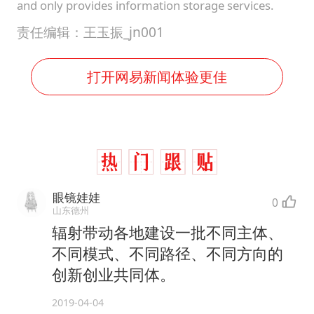
and only provides information storage services.
责任编辑：王玉振_jn001
打开网易新闻体验更佳
眼镜娃娃
0
山东德州
辐射带动各地建设一批不同主体、
不同模式、不同路径、不同方向的
创新创业共同体。
2019-04-04