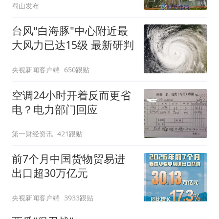
蜀山发布
台风"白海豚"中心附近最
大风力已达15级 最新研判
央视新闻客户端
650跟贴
空调24小时开着反而更省
电？电力部门回应
第一财经资讯
421跟贴
前7个月中国货物贸易进
出口超30万亿元
央视新闻客户端
3933跟贴