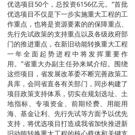
优选项目50个，总投资6156亿元。“首批
优选项目不仅是下一步实施重大工程的工
作重点，也将是资源要素的的保障重点、
先行先试政策的支持重点以及各级政府部
门的推进重点，在新旧动能转换重大工程
一年全面起势进程中将发挥重要作
用。”省重大办副主任孙来斌介绍。围绕
这些项目，省发展改革委不断完善政策工
具库，会同省直各有关部门，同步构建了
项目政策支持体系，切实在规划选址、土
地指标、专项资金、前期经费、用能用
海、基金让利、先行先试等方面予以优先
支持，将优选项目打造成我省加快推进新
旧动能转换重大工程的核心载体和关键支