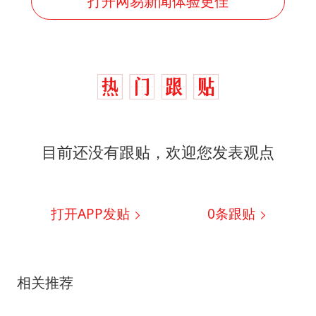
打开网易新闻体验更佳
目前还没有跟贴，欢迎您发表观点
打开APP发贴
0
条跟贴
相关推荐