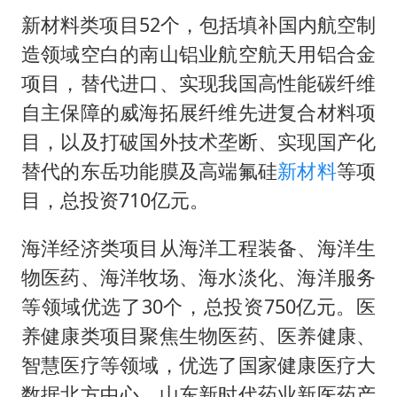
新材料类项目52个，包括填补国内航空制
造领域空白的南山铝业航空航天用铝合金
项目，替代进口、实现我国高性能碳纤维
自主保障的威海拓展纤维先进复合材料项
目，以及打破国外技术垄断、实现国产化
替代的东岳功能膜及高端氟硅
新材料
等项
目，总投资710亿元。
海洋经济类项目从海洋工程装备、海洋生
物医药、海洋牧场、海水淡化、海洋服务
等领域优选了30个，总投资750亿元。医
养健康类项目聚焦生物医药、医养健康、
智慧医疗等领域，优选了国家健康医疗大
数据北方中心、山东新时代药业新医药产