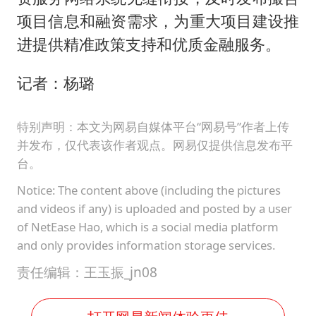
项目信息和融资需求，为重大项目建设推
进提供精准政策支持和优质金融服务。
记者：杨璐
特别声明：本文为网易自媒体平台“网易号”作者上传
并发布，仅代表该作者观点。网易仅提供信息发布平
台。
Notice: The content above (including the pictures
and videos if any) is uploaded and posted by a user
of NetEase Hao, which is a social media platform
and only provides information storage services.
责任编辑：王玉振_jn08