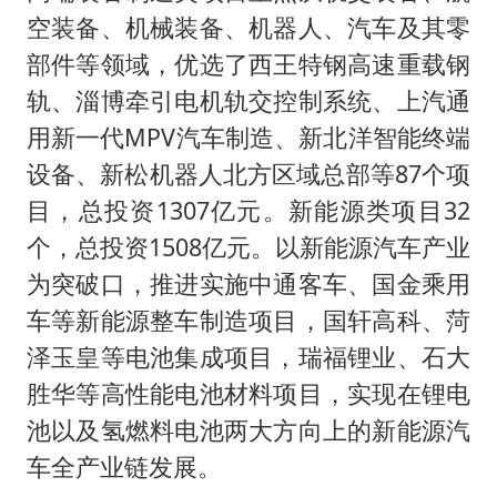
空装备、机械装备、机器人、汽车及其零
部件等领域，优选了西王特钢高速重载钢
轨、淄博牵引电机轨交控制系统、上汽通
用新一代MPV汽车制造、新北洋智能终端
设备、新松机器人北方区域总部等87个项
目，总投资1307亿元。新能源类项目32
个，总投资1508亿元。以新能源汽车产业
为突破口，推进实施中通客车、国金乘用
车等新能源整车制造项目，国轩高科、菏
泽玉皇等电池集成项目，瑞福锂业、石大
胜华等高性能电池材料项目，实现在锂电
池以及氢燃料电池两大方向上的新能源汽
车全产业链发展。