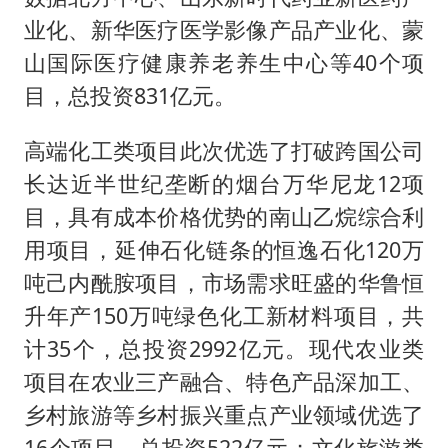
业化、新华医疗医学影像产品产业化、蒙
山国际医疗健康养老养生中心等40个项
目，总投资831亿元。
高端化工类项目此次优选了打破跨国公司
长达近半世纪垄断的烟台万华尼龙12项
目，具有成本价格优势的南山乙烷综合利
用项目，延伸石化链条的恒逸石化120万
吨己内酰胺项目，市场需求旺盛的华鲁恒
升年产150万吨绿色化工新材料项目，共
计35个，总投资2992亿元。现代农业类
项目在农业三产融合、特色产品深加工、
乡村旅游等乡村振兴重点产业领域优选了
16个项目，总投资522亿元；文化旅游类