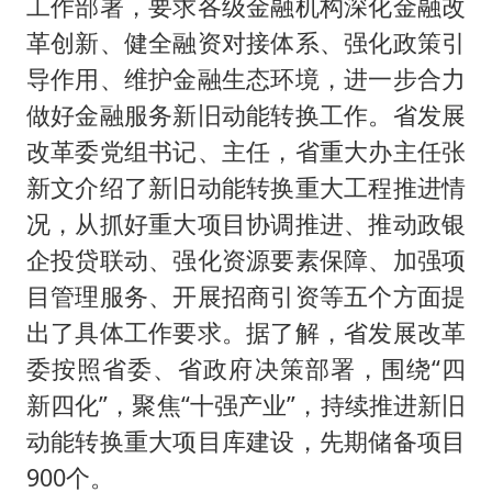
工作部署，要求各级金融机构深化金融改
革创新、健全融资对接体系、强化政策引
导作用、维护金融生态环境，进一步合力
做好金融服务新旧动能转换工作。省发展
改革委党组书记、主任，省重大办主任张
新文介绍了新旧动能转换重大工程推进情
况，从抓好重大项目协调推进、推动政银
企投贷联动、强化资源要素保障、加强项
目管理服务、开展招商引资等五个方面提
出了具体工作要求。据了解，省发展改革
委按照省委、省政府决策部署，围绕“四
新四化”，聚焦“十强产业”，持续推进新旧
动能转换重大项目库建设，先期储备项目
900个。