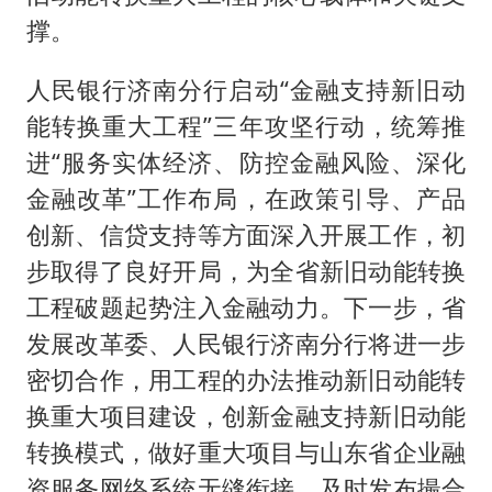
撑。
人民银行济南分行启动“金融支持新旧动
能转换重大工程”三年攻坚行动，统筹推
进“服务实体经济、防控金融风险、深化
金融改革”工作布局，在政策引导、产品
创新、信贷支持等方面深入开展工作，初
步取得了良好开局，为全省新旧动能转换
工程破题起势注入金融动力。下一步，省
发展改革委、人民银行济南分行将进一步
密切合作，用工程的办法推动新旧动能转
换重大项目建设，创新金融支持新旧动能
转换模式，做好重大项目与山东省企业融
资服务网络系统无缝衔接，及时发布撮合