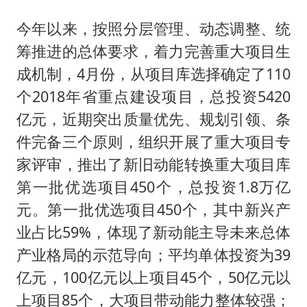
今年以来，按照分层管理、动态调整、统
筹推进的总体要求，着力完善重大项目生
成机制，4月份，从项目库选择确定了110
个2018年省重点建设项目，总投资5420
亿元，近期突出质量优先、规划引领、条
件完备三个原则，组织开展了重大项目专
家评审，推出了新旧动能转换重大项目库
第一批优选项目450个，总投资1.8万亿
元。第一批优选项目450个，其中新兴产
业占比59%，体现了新动能主导未来总体
产业格局的示范导向；平均单体投资为39
亿元，100亿元以上项目45个，50亿元以
上项目85个，大项目带动能力整体较强；