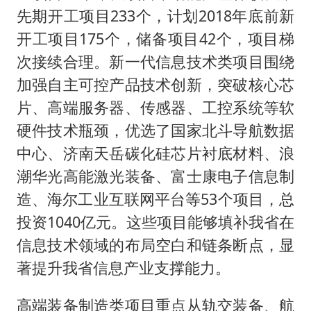
先期开工项目233个，计划2018年底前新
开工项目175个，储备项目42个，项目梯
次接续合理。新一代信息技术类项目围绕
加强自主可控产品技术创新，突破核心芯
片、高端服务器、传感器、工控系统等软
硬件技术瓶颈，优选了国家北斗导航数据
中心、济南天岳碳化硅芯片衬底材料、浪
潮华光高能激光装备、富士康电子信息制
造、海尔工业互联网平台等53个项目，总
投资1040亿元。这些项目能够填补我省在
信息技术领域的布局空白和链条断点，显
著提升我省信息产业支撑能力。
高端装备制造类项目重点从轨交装备、航