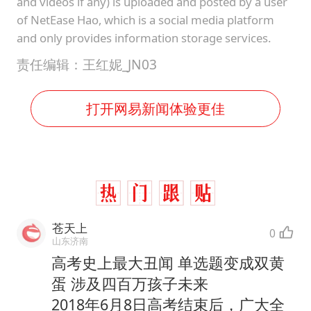
and videos if any) is uploaded and posted by a user
of NetEase Hao, which is a social media platform
and only provides information storage services.
责任编辑：王红妮_JN03
打开网易新闻体验更佳
苍天上
0
山东济南
高考史上最大丑闻 单选题变成双黄
蛋 涉及四百万孩子未来
2018年6月8日高考结束后，广大全