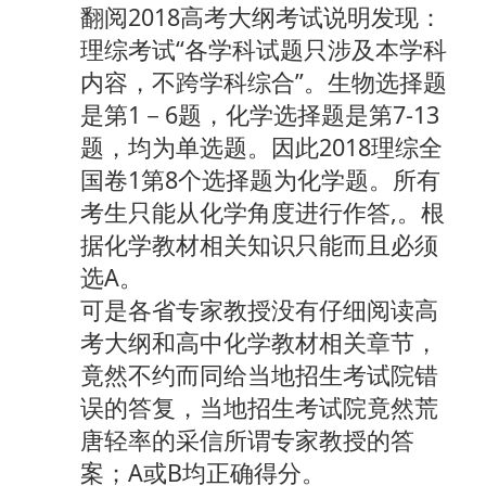
翻阅2018高考大纲考试说明发现：
理综考试“各学科试题只涉及本学科
内容，不跨学科综合”。生物选择题
是第1－6题，化学选择题是第7-13
题，均为单选题。因此2018理综全
国卷1第8个选择题为化学题。所有
考生只能从化学角度进行作答,。根
据化学教材相关知识只能而且必须
选A。
可是各省专家教授没有仔细阅读高
考大纲和高中化学教材相关章节，
竟然不约而同给当地招生考试院错
误的答复，当地招生考试院竟然荒
唐轻率的采信所谓专家教授的答
案；A或B均正确得分。