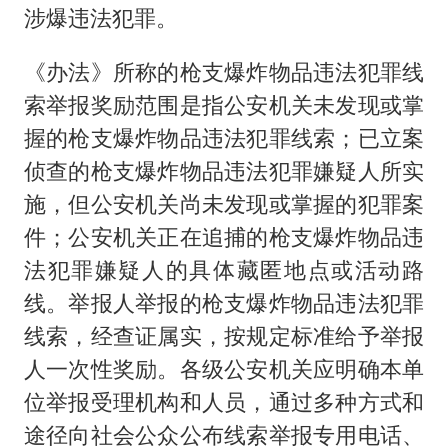
涉爆违法犯罪。
《办法》所称的枪支爆炸物品违法犯罪线
索举报奖励范围是指公安机关未发现或掌
握的枪支爆炸物品违法犯罪线索；已立案
侦查的枪支爆炸物品违法犯罪嫌疑人所实
施，但公安机关尚未发现或掌握的犯罪案
件；公安机关正在追捕的枪支爆炸物品违
法犯罪嫌疑人的具体藏匿地点或活动路
线。举报人举报的枪支爆炸物品违法犯罪
线索，经查证属实，按规定标准给予举报
人一次性奖励。各级公安机关应明确本单
位举报受理机构和人员，通过多种方式和
途径向社会公众公布线索举报专用电话、