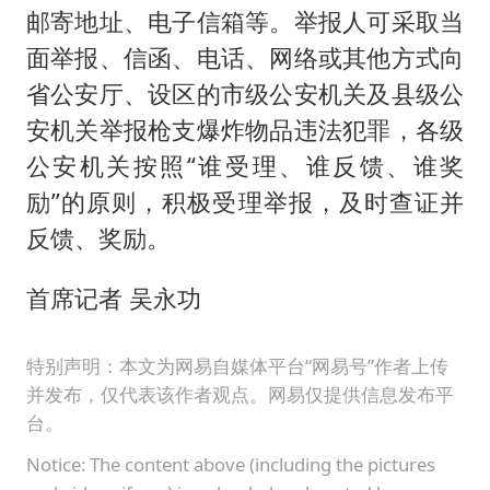
邮寄地址、电子信箱等。举报人可采取当
面举报、信函、电话、网络或其他方式向
省公安厅、设区的市级公安机关及县级公
安机关举报枪支爆炸物品违法犯罪，各级
公安机关按照“谁受理、谁反馈、谁奖
励”的原则，积极受理举报，及时查证并
反馈、奖励。
首席记者 吴永功
特别声明：本文为网易自媒体平台“网易号”作者上传
并发布，仅代表该作者观点。网易仅提供信息发布平
台。
Notice: The content above (including the pictures