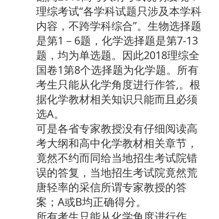
理综考试“各学科试题只涉及本学科
内容，不跨学科综合”。生物选择题
是第1－6题，化学选择题是第7-13
题，均为单选题。因此2018理综全
国卷1第8个选择题为化学题。所有
考生只能从化学角度进行作答,。根
据化学教材相关知识只能而且必须
选A。
可是各省专家教授没有仔细阅读高
考大纲和高中化学教材相关章节，
竟然不约而同给当地招生考试院错
误的答复，当地招生考试院竟然荒
唐轻率的采信所谓专家教授的答
案；A或B均正确得分。
所有考生只能从化学角度进行作