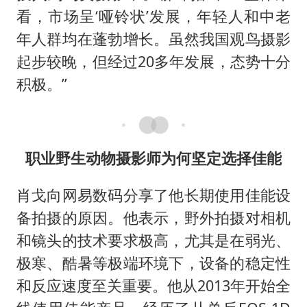
看，市场呈‘哑铃状’发展，年轻人和中老
年人群均在蓬勃增长。虽然我国观鸟摄影
起步较晚，但经过20多年发展，态势十分
积极。”
职业野生动物摄影师为何坚定选择佳能
肖戈向网易数码分享了他长期使用佳能设
备拍摄的原因。他表示，野外拍摄对相机
和镜头的技术要求极高，尤其是在弱光、
极寒、酷暑等极端环境下，设备的稳定性
和反应速度至关重要。他从2013年开始全