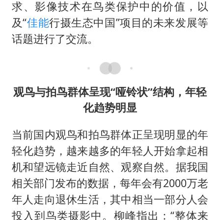
求、影像技术在鸟类保护中的价值，以
及“
佳能
行摄生态中国”项目的未来发展等
话题进行了交流。
观鸟与拍鸟群体呈现“哑铃状”结构，年轻
化趋势明显
当前国内观鸟和拍鸟群体正呈现明显的年
轻化趋势，越来越多的年轻人开始拿起相
机和望远镜走近自然、观察自然。据我国
相关部门发布的数据，每年会有2000万老
年人走向退休生活，其中相当一部分人会
投入到鸟类摄影中。柳峰指出：“整体来