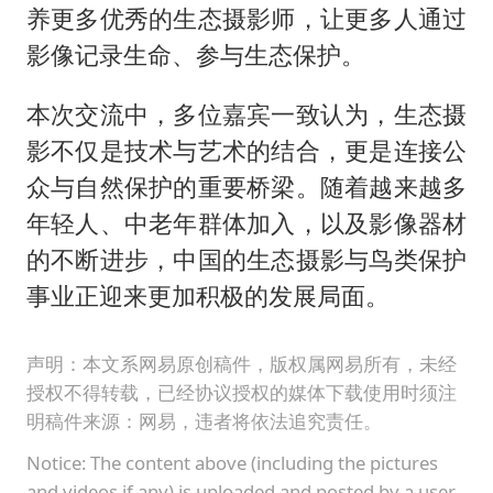
养更多优秀的生态摄影师，让更多人通过
影像记录生命、参与生态保护。
本次交流中，多位嘉宾一致认为，生态摄
影不仅是技术与艺术的结合，更是连接公
众与自然保护的重要桥梁。随着越来越多
年轻人、中老年群体加入，以及影像器材
的不断进步，中国的生态摄影与鸟类保护
事业正迎来更加积极的发展局面。
声明：本文系网易原创稿件，版权属网易所有，未经
授权不得转载，已经协议授权的媒体下载使用时须注
明稿件来源：网易，违者将依法追究责任。
Notice: The content above (including the pictures
and videos if any) is uploaded and posted by a user