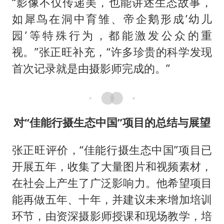
“影像不仅传递美，也能讲述生态故事，
如犀鸟在洞中育雏、帝企鹅形成’幼儿
园’等特殊行为，都能激发公众的重
视。”张正旺补充，“许多珍贵的科学发现
首次记录就是由摄影师完成的。”
对“佳能行摄生态中国”项目的总结与展望
张正旺评价，“佳能行摄生态中国”项目已
开展五年，收集了大量图片和视频素材，
在社会上产生了广泛影响力。他希望项目
能再做五年、十年，并建议未来增加培训
环节，由资深摄影师授课和现场教学，培