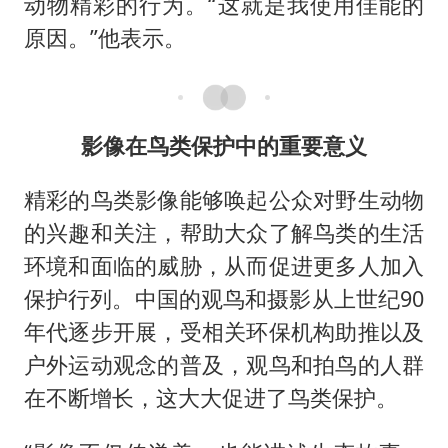
动物精彩的行为。“这就是我使用佳能的
原因。”他表示。
影像在鸟类保护中的重要意义
精彩的鸟类影像能够唤起公众对野生动物
的兴趣和关注，帮助大众了解鸟类的生活
环境和面临的威胁，从而促进更多人加入
保护行列。中国的观鸟和摄影从上世纪90
年代逐步开展，受相关环保机构助推以及
户外运动观念的普及，观鸟和拍鸟的人群
在不断增长，这大大促进了鸟类保护。