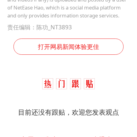
of NetEase Hao, which is a social media platform
and only provides information storage services.
责任编辑：陈功_NT3893
打开网易新闻体验更佳
目前还没有跟贴，欢迎您发表观点