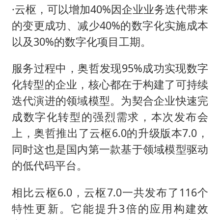
·云枢，可以增加40%因企业业务迭代带来
的变更成功、减少40%的数字化实施成本
以及30%的数字化项目工期。
服务过程中，奥哲发现95%成功实现数字
化转型的企业，核心都在于构建了可持续
迭代演进的领域模型。为契合企业快速完
成数字化转型的强烈需求，本次发布会
上，奥哲推出了云枢6.0的升级版本7.0，
同时这也是国内第一款基于领域模型驱动
的低代码平台。
相比云枢6.0，云枢7.0一共发布了116个
特性更新。它能提升3倍的应用构建效