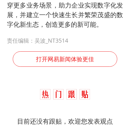
穿更多业务场景，助力企业实现数字化发
展，并建立一个快速生长并繁荣茂盛的数
字化新生态，创造更多的新可能。
责任编辑：吴波_NT3514
打开网易新闻体验更佳
目前还没有跟贴，欢迎您发表观点