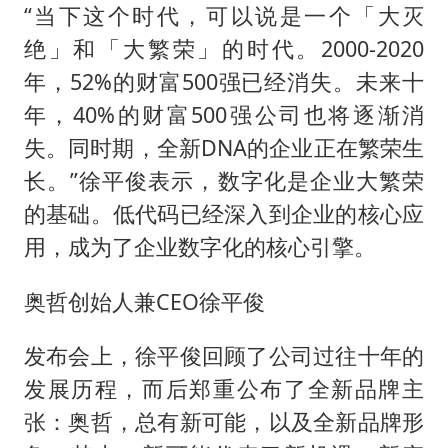
“当下这个时代，可以说是一个「大灭
绝」和「大繁荣」的时代。2000-2020
年，52%的财富500强已经消失。未来十
年，40%的财富500强公司也将逐渐消
失。同时期，全新DNA的企业正在繁荣生
长。”徐平俊表示，数字化是企业大繁荣
的基础。低代码已经深入到企业的核心应
用，成为了企业数字化的核心引擎。
奥哲创始人兼CEO徐平俊
发布会上，徐平俊回顾了公司过往十年的
发展历程，而后郑重公布了全新品牌主
张：奥哲，总有新可能，以及全新品牌形