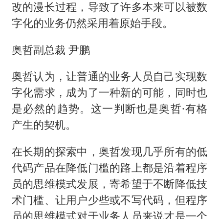
改的漫长过程，导致了许多本来可以被数
字化的业务仍然采用着原始手段。
奥哲副总裁 尹鹏
奥哲认为，让普通的业务人员自己实现数
字化需求，成为了一种新的可能，同时也
是必然的趋势。这一判断也是奥哲·有格
产生的契机。
在长期的探索中，奥哲发现几乎所有的低
代码产品在降低门槛的路上都是沿着程序
员的思维模式发展，寄希望于不断降低技
术门槛、让用户少些或不写代码，但程序
员的思维模式对于业务人员来说才是一个