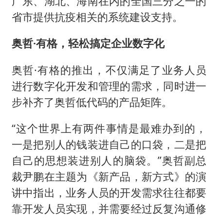
广东、湖北、海南在内的全国三分之一的
省市提供抗疫相关的系统建设支持。
奥哲·有格，轻松搞定企业数字化
奥哲·有格的推出，不仅满足了业务人员
进行数字化开发和管理的需求，同时进一
步补齐了奥哲低代码的产品矩阵。
“这个世界上有两件事情是最难办到的，
一是把别人的钱装进自己的口袋，二是把
自己的思想装进别人的脑袋。”奥哲副总
裁尹鹏在主题为《新产品，新方式》的演
讲中指出，业务人员的开发需求往往都要
靠开发人员实现，并需要经过反复沟通修