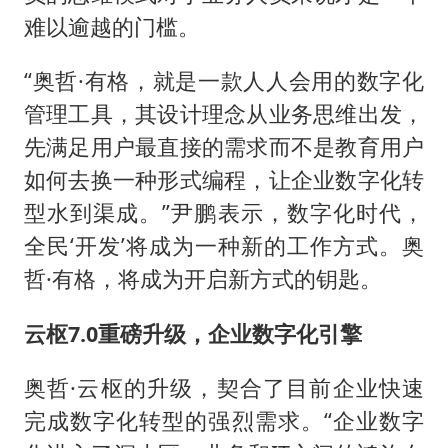
难以逾越的门槛。
“奥哲·有格，就是一款人人会用的数字化
管理工具，其设计理念从业务思维出发，
先满足用户最直接的需求而不是教育用户
如何去换一种形式编程，让企业数字化转
型水到渠成。”尹鹏表示，数字化时代，
全民‘开发’将成为一种新的工作方式。奥
哲·有格，将成为开启新方式的钥匙。
云枢7.0重磅升级，企业数字化引擎
奥哲·云枢的升级，契合了目前企业快速
完成数字化转型的强烈需求。“企业数字