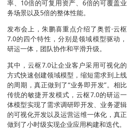
率、10倍的可复用资产、6倍的可覆盖业
务场景以及5倍的整体性能。
发布会上，朱鹏喜重点介绍了奥哲·云枢
7.0的四个特性，分别是领域模型驱动，
研运一体，团队协作和平滑升级。
其中，云枢7.0让企业客户采用可视化的
方式快速创建领域模型，缩短需求到上线
的周期，真正做到了“业务即开发”。相比
传统的敏捷开发模式，云枢7.0的研运一
体模型实现了需求调研即开发、业务逻辑
的可视化开发以及运营运维一体化，真正
做到了小时级实现企业应用构建和迭代。