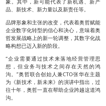
象。其中，新可能代表了新机遇、新产
品、新技术、新力量以及新责任等。
品牌形象和主张的改变，代表着奥哲赋能
企业数字化转型的信心和决心，意味着奥
哲发展战略上的新一轮调整，其数字化战
略构想已迈入新的阶段。
“企业需要通过技术来落地经营管理思
想，但业务与技术之间存在天然的鸿
沟。”奥哲联合创始人兼CTO张华在主题
为《新技术，新未来》的演讲中指出，过
往十年，奥哲一直在帮助企业跨越这道鸿
沟。