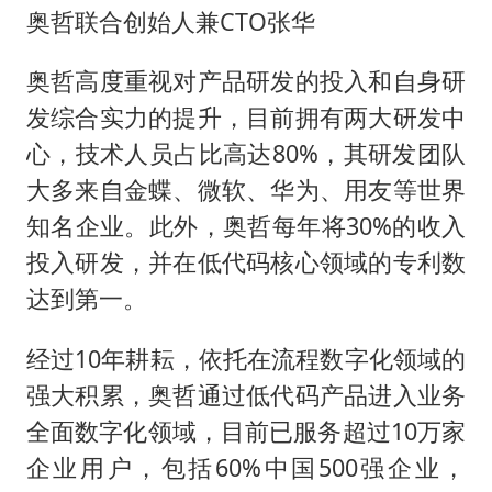
奥哲联合创始人兼CTO张华
奥哲高度重视对产品研发的投入和自身研
发综合实力的提升，目前拥有两大研发中
心，技术人员占比高达80%，其研发团队
大多来自金蝶、微软、华为、用友等世界
知名企业。此外，奥哲每年将30%的收入
投入研发，并在低代码核心领域的专利数
达到第一。
经过10年耕耘，依托在流程数字化领域的
强大积累，奥哲通过低代码产品进入业务
全面数字化领域，目前已服务超过10万家
企业用户，包括60%中国500强企业，