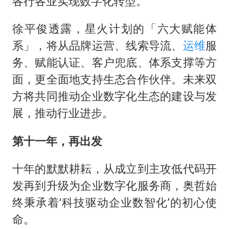
各行各业实现数字化转型。
徐平俊透露，星火计划的「六大赋能体
系」，将从品牌运营、线索导流、
运维
服
务、赋能认证、客户兜底、体系支撑等方
面，更全面地支持生态合作伙伴。未来双
方将共同推动企业数字化生态的建设与发
展，推动行业进步。
第十一年，再出发
十年的默默耕耘，从成立到主攻低代码开
发再到升级为企业数字化服务商，奥哲始
终秉承着‘科技驱动企业数智化’的初心使
命。