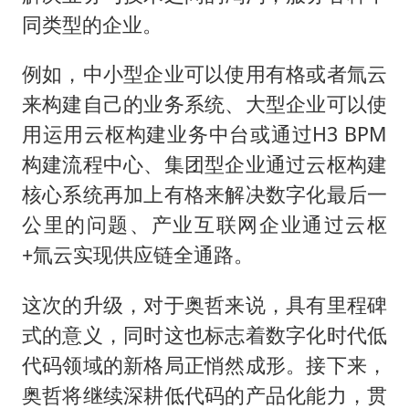
同类型的企业。
例如，中小型企业可以使用有格或者氚云
来构建自己的业务系统、大型企业可以使
用运用云枢构建业务中台或通过H3 BPM
构建流程中心、集团型企业通过云枢构建
核心系统再加上有格来解决数字化最后一
公里的问题、产业互联网企业通过云枢
+氚云实现供应链全通路。
这次的升级，对于奥哲来说，具有里程碑
式的意义，同时这也标志着数字化时代低
代码领域的新格局正悄然成形。接下来，
奥哲将继续深耕低代码的产品化能力，贯