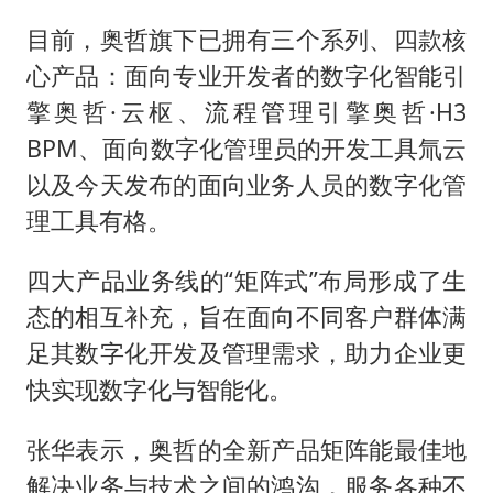
目前，奥哲旗下已拥有三个系列、四款核
心产品：面向专业开发者的数字化智能引
擎奥哲·云枢、流程管理引擎奥哲·H3
BPM、面向数字化管理员的开发工具氚云
以及今天发布的面向业务人员的数字化管
理工具有格。
四大产品业务线的“矩阵式”布局形成了生
态的相互补充，旨在面向不同客户群体满
足其数字化开发及管理需求，助力企业更
快实现数字化与智能化。
张华表示，奥哲的全新产品矩阵能最佳地
解决业务与技术之间的鸿沟，服务各种不