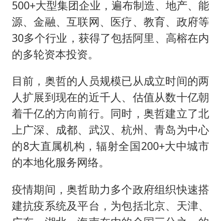
500+大型集团企业，遍布制造、地产、能
源、金融、互联网、医疗、教育、政府等
30多个行业，获得了包括阿里、高榕在内
的多轮资本投资。
目前，奥哲的人员规模已从成立时间的两
人扩展到现在的近千人、估值从数十亿朝
着千亿的方向前行。同时，奥哲建立了北
上广深、成都、武汉、杭州、青岛为中心
的8大直属机构，辐射全国200+大中城市
的本地化服务网络。
疫情期间，奥哲助力多个政府组织快速搭
建抗疫系统及平台，为包括北京、天津、