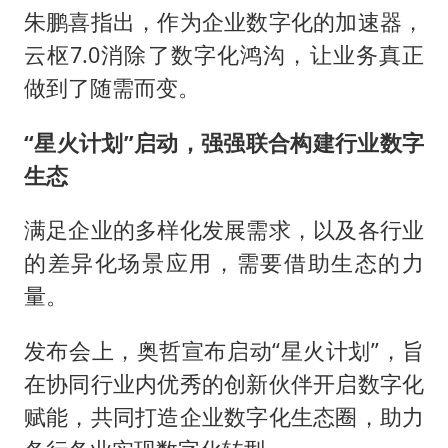
朱鹏喜指出，作为企业数字化的加速器，
云枢7.0消除了数字化鸿沟，让业务真正
做到了随需而变。
“星火计划”启动，强强联合构建行业数字
生态
满足企业的多样化发展需求，以及各行业
的差异化场景应用，需要借助生态的力
量。
发布会上，奥哲宣布启动“星火计划”，旨
在协同行业内优秀的创新伙伴开启数字化
赋能，共同打造企业数字化生态圈，助力