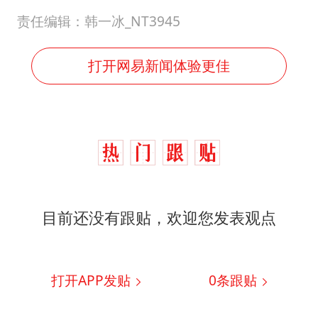
责任编辑：韩一冰_NT3945
打开网易新闻体验更佳
目前还没有跟贴，欢迎您发表观点
打开APP发贴
0
条跟贴