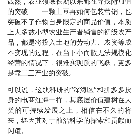
诚然，农业领域长期以来都在寻找附加值
的突破——一颗土豆再如何包装营销，也
突破不了作物自身限定的商品价值，本质
上大多数小型农业生产者销售的初级农产
品，都是将投入土地的劳动力、农资等成
本变现的过程，在当下小而散无法规模化
经营的情况下，很难实现质的飞跃，更多
是靠二三产业的突破。
可以说，这块科研的“深海区”和拼多多投
身的电商红海一样，其底层价值建树在人
类的可持续发展之上，相信在不久的将
来，终因其对于前沿科学的探索和贡献而
闪耀。