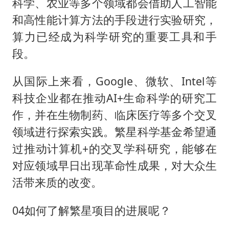
科学、农业等多个领域都会借助人工智能
和高性能计算方法的手段进行实验研究，
算力已经成为科学研究的重要工具和手
段。
从国际上来看，Google、微软、Intel等
科技企业都在推动AI+生命科学的研究工
作，并在生物制药、临床医疗等多个交叉
领域进行探索实践。繁星科学基金希望通
过推动计算机+的交叉学科研究，能够在
对应领域早日出现革命性成果，对大众生
活带来质的改变。
04如何了解繁星项目的进展呢？