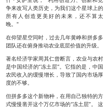
争来改写人类历史，为我们这个星球上的
所有人创造更美好的未来，还不算太
晚。"
在仰望星空同时，过去几年黄峥和拼多多
团队还在俯身推动农业底层价值的升级。
著名经济学家周其仁曾断言，农业与农村
是中国经济的“冻土层”。它指的是，中国
农民收入的缓慢增长，导致了国内市场厚
度的不够。
但拼多多这个新物种，在用自己独特的方
式慢慢凿开这个万亿市场的“冻土层”。 这