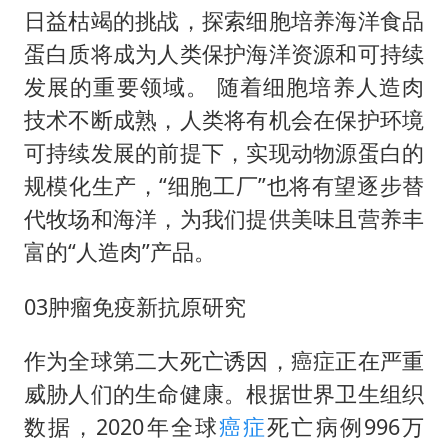
日益枯竭的挑战，探索细胞培养海洋食品
蛋白质将成为人类保护海洋资源和可持续
发展的重要领域。 随着细胞培养人造肉
技术不断成熟，人类将有机会在保护环境
可持续发展的前提下，实现动物源蛋白的
规模化生产，“细胞工厂”也将有望逐步替
代牧场和海洋，为我们提供美味且营养丰
富的“人造肉”产品。
03肿瘤免疫新抗原研究
作为全球第二大死亡诱因，癌症正在严重
威胁人们的生命健康。根据世界卫生组织
数据，2020年全球
癌症
死亡病例996万