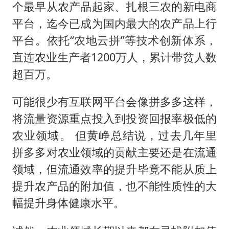
个最早从农产品起家、扎根三农的新电商
平台，迄今已成为国内最大的农产品上行
平台。依托“农地云拼”等技术创新体系，
直连农业生产者1200万人，累计带贫人数
超百万。
可能很少有互联网平台会像拼多多这样，
将流量资源重点投入到投资回报率极低的
农业领域。 但黄峥总结说，过去几年里
拼多多对农业领域的贡献主要还是在流通
领域，但流通效率的提升毕竟不能从质上
提升农产品的附加值，也不能性质性的大
幅提升身体健康水平。