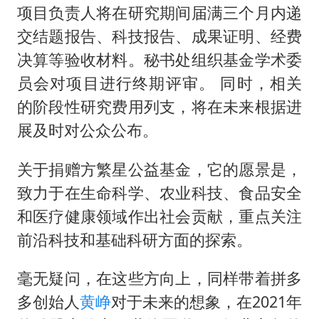
项目负责人将在研究期间届满三个月内递
交结题报告、科技报告、成果证明、经费
决算等验收材料。秘书处组织基金学术委
员会对项目进行终期评审。 同时，相关
的阶段性研究费用列支，将在未来根据进
展及时对公众公布。
关于捐赠方繁星公益基金，它的愿景是，
致力于在生命科学、农业科技、食品安全
和医疗健康领域作出社会贡献，重点关注
前沿科技和基础科研方面的探索。
毫无疑问，在这些方向上，同样带着拼多
多创始人
黄峥
对于未来的想象，在2021年