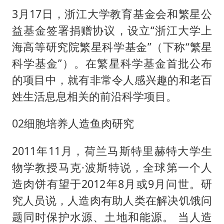
3月17日，浙江大学教育基金会和繁星公
益基金签署捐赠协议，设立“浙江大学上
海高等研究院繁星科学基金”（下称“繁星
科学基金”）。在繁星科学基金首批公布
的项目中，就有非常令人感兴趣的和老百
姓生活息息相关的前沿科学项目。
02细胞培养人造鱼肉研究
2011年11月，荷兰马斯特里赫特大学生
物学教授马克·波斯特说，全球第一个人
造肉饼有望于2012年8月或9月问世。研
究人员说，人造肉有助人类在解决饥饿问
题同时保护水源、土地和能源。 当人造