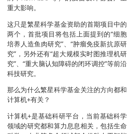
重大影响。
这只是繁星科学基金资助的首期项目中的
两个，首批项目将包括上面提到的“细胞
培养人造鱼肉研究”、“肿瘤免疫新抗原研
究”，另外还有“超大规模实时图推理机研
究”、“重大脑认知障碍的闭环调控”等前沿
科技研究。
那么为什么繁星科学基金关注的方向都和
计算机+有关？
计算机+是基础科研平台，当前基础科学
领域的研究都和算力息息相关，包括生命