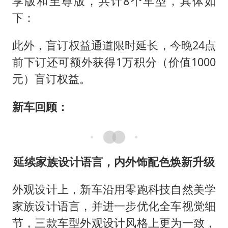
享版和至尊版，共计8个车型，具体如
下：
此外，盲订权益通道限时延长，今晚24点
前下订还可额外获得1万积分（价值1000
元）盲订权益。
新车回顾：
延续家族设计语言，内外饰配色焕新升级
外观设计上，新车沿用零跑科技自然美学
家族设计语言，并进一步优化全车视觉细
节，三款车型外观设计风格上更为一致，