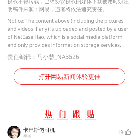
授权不得转载，已经协议授权的媒体下载使用时须注
明稿件来源：网易，违者将依法追究责任。
Notice: The content above (including the pictures
and videos if any) is uploaded and posted by a user
of NetEase Hao, which is a social media platform
and only provides information storage services.
责任编辑：马小慧_NA3526
打开网易新闻体验更佳
卡巴斯佬司机
19
泰国