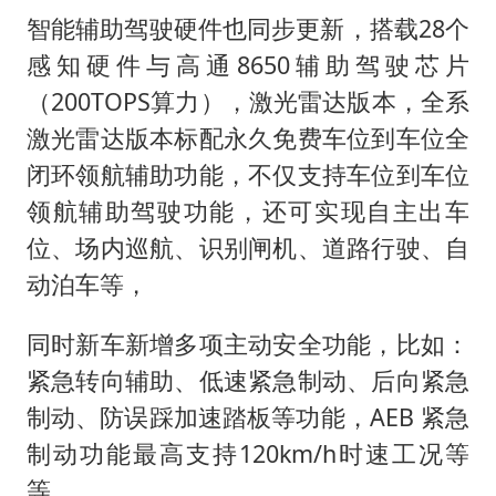
智能辅助驾驶硬件也同步更新，搭载28个
感知硬件与高通8650辅助驾驶芯片
（200TOPS算力），激光雷达版本，全系
激光雷达版本标配永久免费车位到车位全
闭环领航辅助功能，不仅支持车位到车位
领航辅助驾驶功能，还可实现自主出车
位、场内巡航、识别闸机、道路行驶、自
动泊车等，
同时新车新增多项主动安全功能，比如：
紧急转向辅助、低速紧急制动、后向紧急
制动、防误踩加速踏板等功能，AEB 紧急
制动功能最高支持120km/h时速工况等
等。