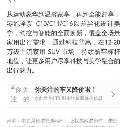
从运动豪华到温馨家享，再到全能舒享，
零跑全新 C10/C11/C16以差异化设计美
学，驾控与智能的全面焕新，覆盖全场景
家用出行需求，通过科技普惠，在12-20
万级主流家用 SUV 市场，持续筑牢标杆
地位，让更多用户尽享科技与美学融合的
出行魅力。
你关注的车又降价啦！
点此看热门车型本地最新降价信息
声明：本文系网易原创稿件，版权属网易所有，未经