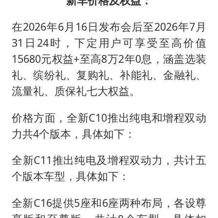
新车价格及权益：
在2026年6月16日发布会后至2026年7月
31日24时，下定用户可享受至高价值
15680元权益+至高8万2年0息，涵盖选装
礼、缤纷礼、复购礼、补能礼、金融礼、
流量礼、质保礼七大权益。
价格方面，全新C10推出纯电和增程双动
力共4个版本，具体如下：
全新C11推出纯电及增程双动力，共计五
个版本车型，具体如下：
全新C16提供5座和6座两种布局，各设尊