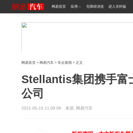
网易首页
应用
无障碍浏览
进入关怀版
网易首页
>
网易汽车
>
车企新闻
> 正文
Stellantis集团携手富
公司
2021-05-19 11:08:08 来源: 网易汽车