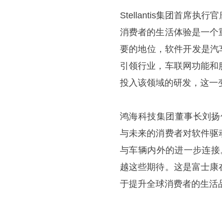
Stellantis集团首席执
消费者的生活体验是一个
要的地位，软件开发是汽车行业的
引领行业，车联网功能和
投入该领域的研发，这一
鸿海科技集团董事长刘扬
与未来的消费者对软件驱
与车辆内外的进一步连接。M
越这些期待。这是富士康
于提升全球消费者的生活