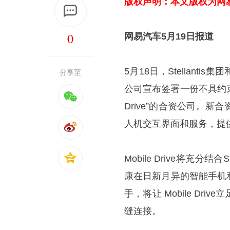
版权声明：本文版权为网
0
网易汽车5月19日报道
5月18日，Stellan
分享至
公司宣布签署一份不具约束力
Drive”的合资公司。
人机交互界面和服务，提
Mobile Drive将充分
康在日新月异的智能手机
手，将让 Mobile D
缝连接。