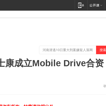
士康成立Mobile Drive合资