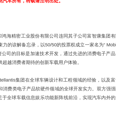
易汽车所有，转载请注明出处。
tis集团和鸿海精密工业股份有限公司连同其子公司富智康集团
的谅解备忘录，以50/50的投票权成立一家名为“ Mobi
新合资公司的目标是加速技术开发，通过先进的消费电子产品
供超越消费者期待的创新车载用户体验。
结合Stellantis集团在全球车辆设计和工程领域的经验，以及
和消费类电子产品软硬件领域的全球开发实力。双方强强
rive立足于全球车载信息娱乐功能新阵线前沿，实现汽车内外