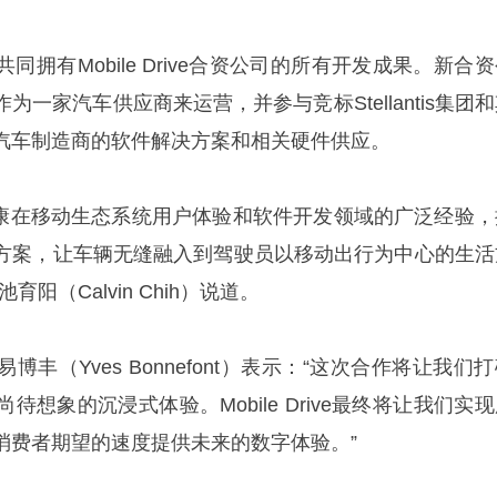
康将共同拥有Mobile Drive合资公司的所有开发成果。新合
一家汽车供应商来运营，并参与竞标Stellantis集团
汽车制造商的软件解决方案和相关硬件供应。
将依托富士康在移动生态系统用户体验和软件开发领域的广泛经验
方案，让车辆无缝融入到驾驶员以移动出行为中心的生活
阳（Calvin Chih）说道。
件官易博丰（Yves Bonnefont）表示：“这次合作将让我们
想象的沉浸式体验。Mobile Drive最终将让我们实
消费者期望的速度提供未来的数字体验。”