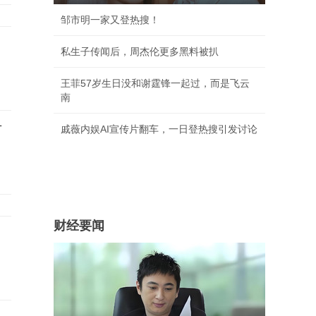
邹市明一家又登热搜！
私生子传闻后，周杰伦更多黑料被扒
王菲57岁生日没和谢霆锋一起过，而是飞云
南
可
戚薇内娱AI宣传片翻车，一日登热搜引发讨论
财经要闻