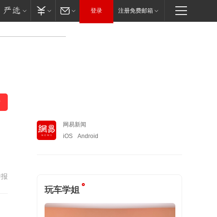
登录
注册免费邮箱
网易新闻
iOS
Android
举报
玩车学姐