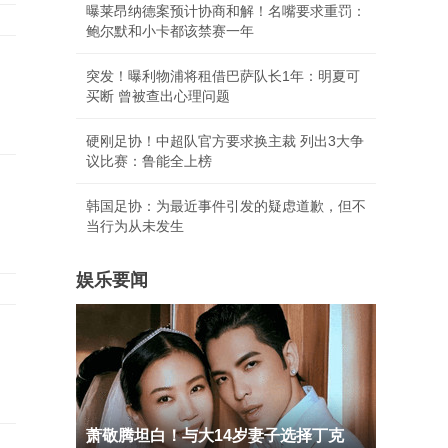
曝莱昂纳德案预计协商和解！名嘴要求重罚：
鲍尔默和小卡都该禁赛一年
突发！曝利物浦将租借巴萨队长1年：明夏可
买断 曾被查出心理问题
硬刚足协！中超队官方要求换主裁 列出3大争
议比赛：鲁能全上榜
韩国足协：为最近事件引发的疑虑道歉，但不
当行为从未发生
娱乐要闻
萧敬腾坦白！与大14岁妻子选择丁克