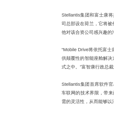
Stellantis集团和富士
司总部设在荷兰，它将被作为
他对该合资公司感兴趣的
“Mobile Drive
供颠覆性的智能座舱解决
式之中。”富智康行政总裁池育
Stellantis集团首席软
车联网的技术界限，带来尚待
需的灵活性，从而能够以