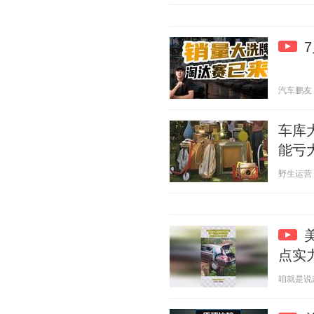
汽车鹏友 20
车库
能亏
野生运营 20
点实
咱就是说趣笑