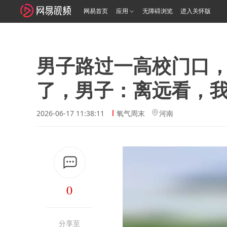
网易首页
应用
无障碍浏览
进入关怀版
男子路过一高校门口
了，男子：离远看，
2026-06-17 11:38:11
氧气周末
河南
0
分享至