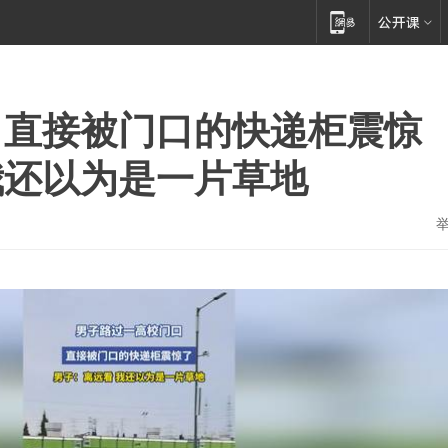
，直接被门口的快递柜震惊
我还以为是一片草地