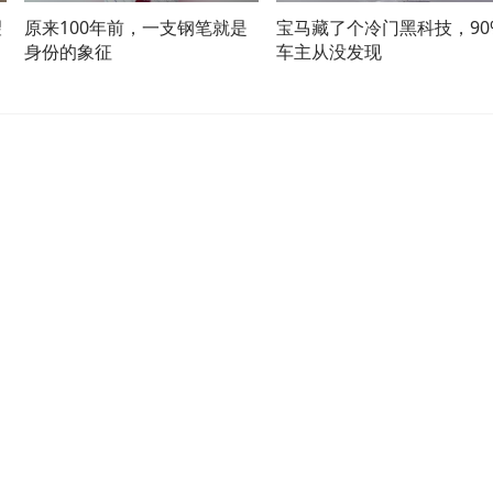
望
原来100年前，一支钢笔就是
宝马藏了个冷门黑科技，90
身份的象征
车主从没发现