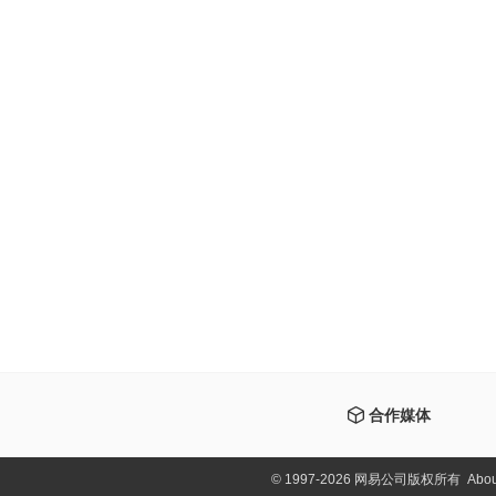
合作媒体
©
1997-2026 网易公司版权所有
Abou