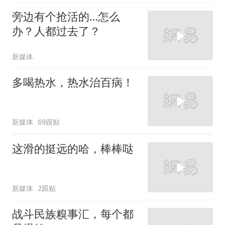
旁边有个抢活的…怎么
办？人都过去了？
新媒体
多喝热水，热水治百病！
新媒体
69跟贴
这滑的挺远的哈，棒棒哒
新媒体
2跟贴
战斗民族糗事汇，每个都