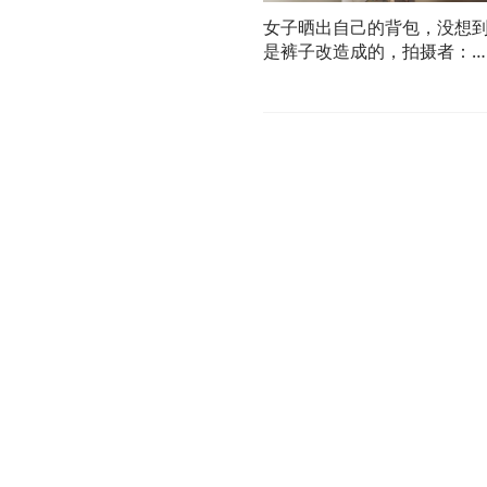
女子晒出自己的背包，没想
是裤子改造成的，拍摄者：
得不说还挺好看的