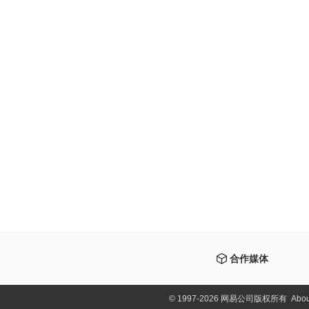
合作媒体
©
1997-2026 网易公司版权所有
Abou