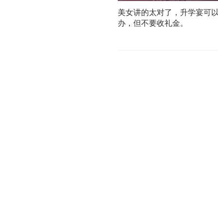
美女讲的太对了，升学宴可
办，但不要收礼金。