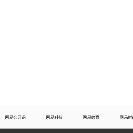
网易公开课
网易科技
网易教育
网易时