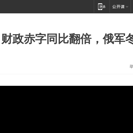
，财政赤字同比翻倍，俄军