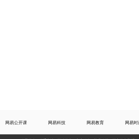
网易公开课
网易科技
网易教育
网易时