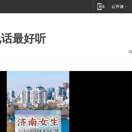
说话最好听