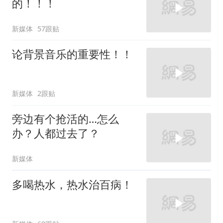
的！！！
新媒体
57跟贴
论背景音乐的重要性！！
新媒体
2跟贴
旁边有个抢活的…怎么
办？人都过去了？
新媒体
多喝热水，热水治百病！