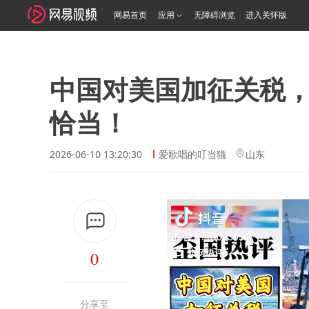
网易首页
应用
无障碍浏览
进入关怀版
中国对美国加征关税
恰当！
2026-06-10 13:20:30
爱歌唱的叮当猫
山东
0
分享至