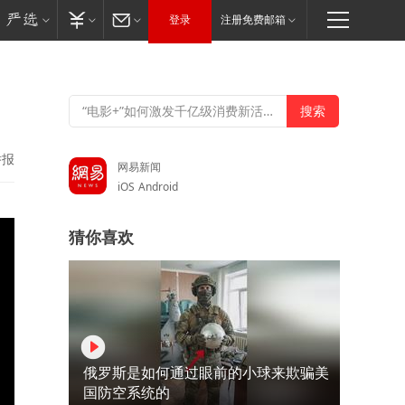
登录
注册免费邮箱
举报
网易新闻
iOS
Android
猜你喜欢
俄罗斯是如何通过眼前的小球来欺骗美
国防空系统的