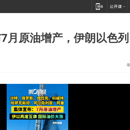
7月原油增产，伊朗以色列