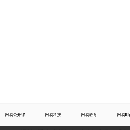
网易公开课
网易科技
网易教育
网易时