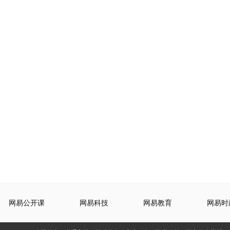
网易公开课
网易科技
网易教育
网易时