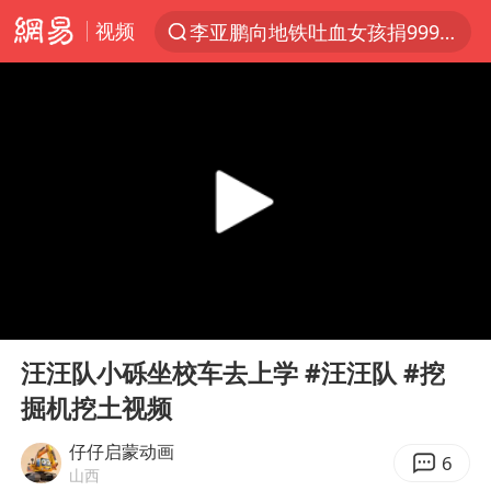
视频
李亚鹏向地铁吐血女孩捐99999元
服务提质，内需扩容有保障
官方通报传销头目出狱办书院
普京宣布多项人事调整
台风白海豚可能在浙江登陆
美股收盘：道指再创历史新高
人贩子“梅姨”真实姓名曝光
00:00
01:00
强台风白海豚逐渐向我国靠近
Play
Ent
full
被一条街帮助的“煎饼叔叔”去世
汪汪队小砾坐校车去上学 #汪汪队 #挖
掘机挖土视频
为鼓励女儿 41岁妈妈考上985研究生
“老头乐”悬挂“蒙H好几个8”上路
仔仔启蒙动画
6
山西