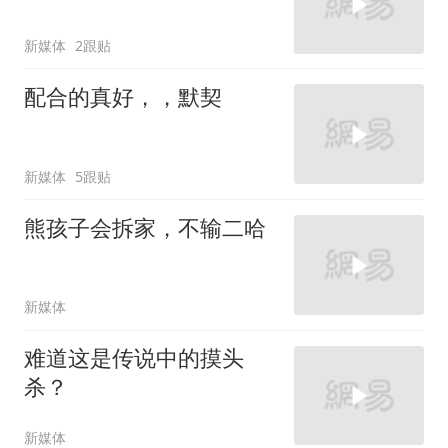
新媒体
2跟贴
配合的真好，，默契
新媒体
5跟贴
熊孩子会拆家，不输二哈
新媒体
难道这是传说中的摸头
杀？
新媒体