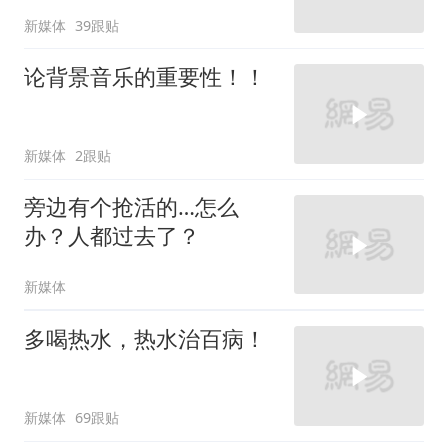
新媒体
39跟贴
论背景音乐的重要性！！
新媒体
2跟贴
旁边有个抢活的…怎么
办？人都过去了？
新媒体
多喝热水，热水治百病！
新媒体
69跟贴