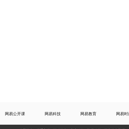
网易公开课
网易科技
网易教育
网易时