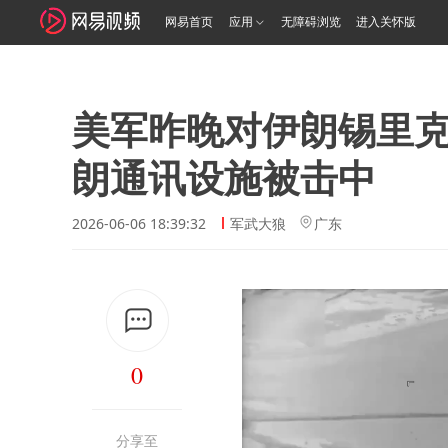
网易首页
应用
无障碍浏览
进入关怀版
美军昨晚对伊朗锡里克
朗通讯设施被击中
2026-06-06 18:39:32
军武大狼
广东
0
分享至