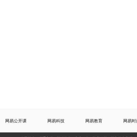
网易公开课
网易科技
网易教育
网易时