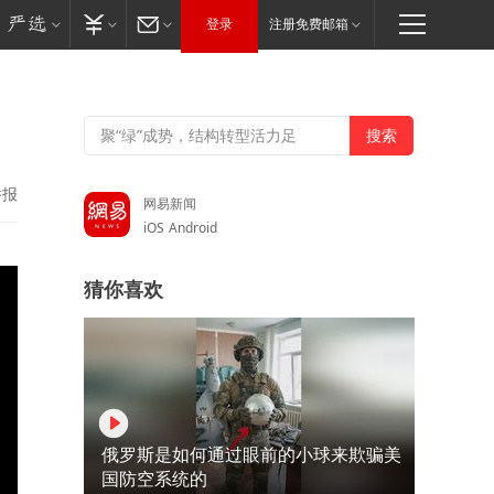
登录
注册免费邮箱
举报
网易新闻
iOS
Android
猜你喜欢
俄罗斯是如何通过眼前的小球来欺骗美
国防空系统的