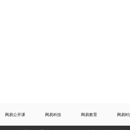
网易公开课
网易科技
网易教育
网易时