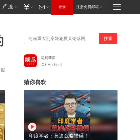
登录
注册免费邮箱
的
网易新闻
iOS
Android
举报
猜你喜欢
印度学者：莫迪战略错误！