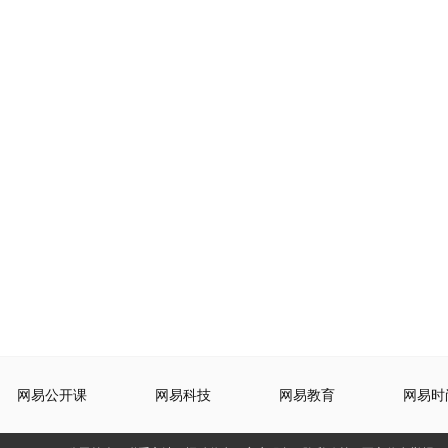
网易公开课
网易科技
网易教育
网易时