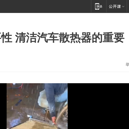
性 清洁汽车散热器的重要