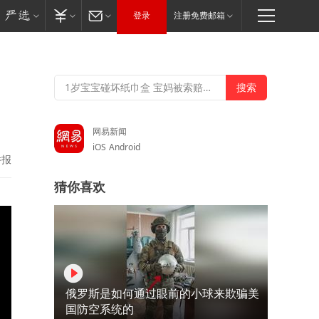
登录
注册免费邮箱
网易新闻
iOS
Android
举报
猜你喜欢
俄罗斯是如何通过眼前的小球来欺骗美
国防空系统的