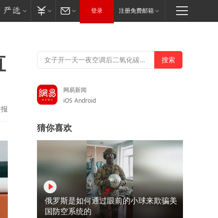
登录
注册免费邮箱
直
网易新闻
iOS
Android
举报
猜你喜欢
俄罗斯是如何通过眼前的小球来欺骗美
国防空系统的