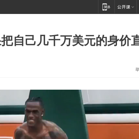
果把自己几千万美元的身价