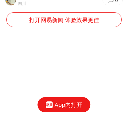
0
四川
打开网易新闻 体验效果更佳
App内打开