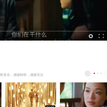
听音乐，感谢聆听，感谢关注