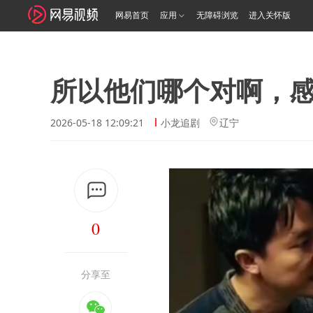
网易首页
应用
无障碍浏览
进入关怀版
所以他们哪个对啊，
2026-05-18 12:09:21
小龙追剧
辽宁
0
分享至