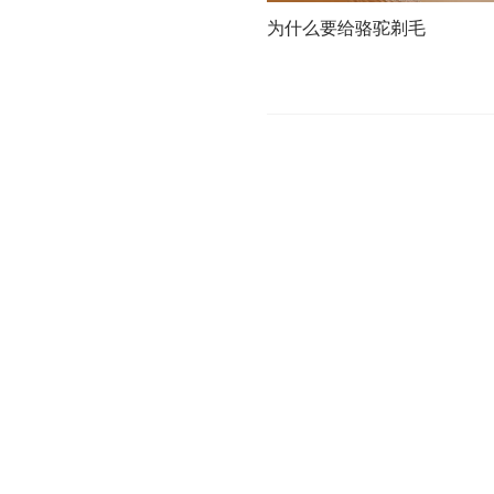
为什么要给骆驼剃毛