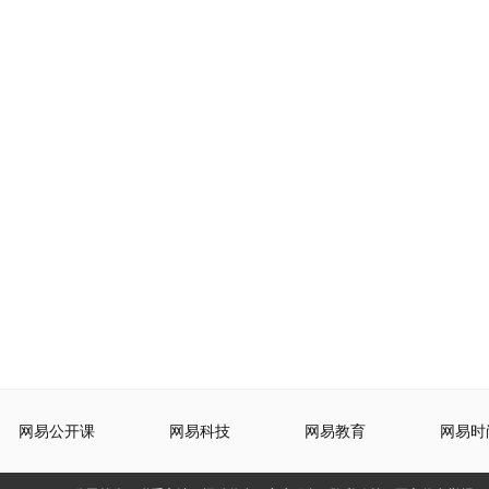
网易公开课
网易科技
网易教育
网易时