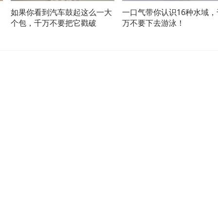
如果你看到汽车鼓起这么一大
一口气带你认识16种水域，
个包，千万不要把它戳破
万不要下去游泳！