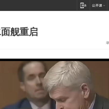
水面舰重启