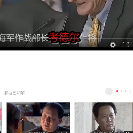
，和自己和解