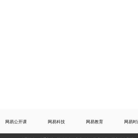
网易公开课
网易科技
网易教育
网易时