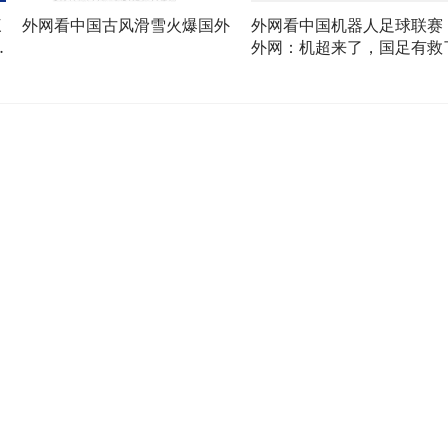
三
外网看中国古风滑雪火爆国外
外网看中国机器人足球联赛
外网：机超来了，国足有救