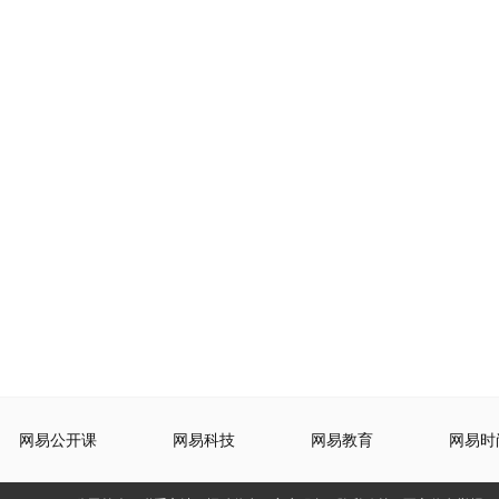
网易公开课
网易科技
网易教育
网易时