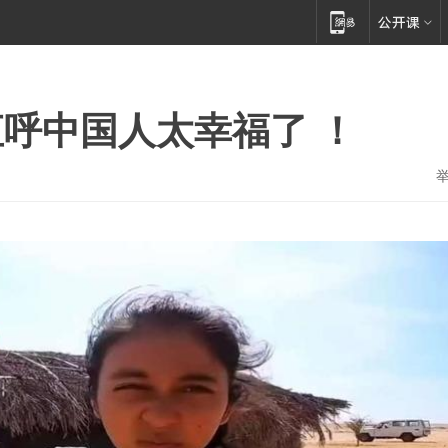
呼中国人太幸福了 ！