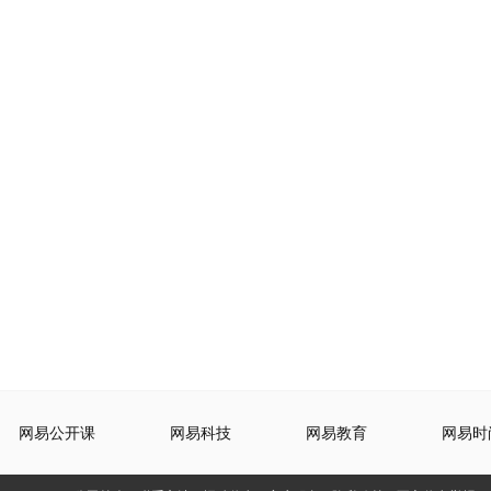
网易公开课
网易科技
网易教育
网易时