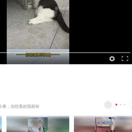
小事，你想看的我都有