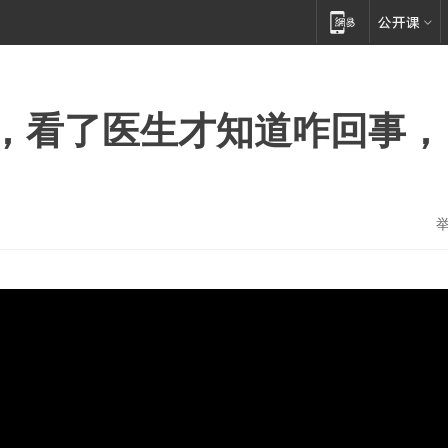
，看了医生才知道咋回事，