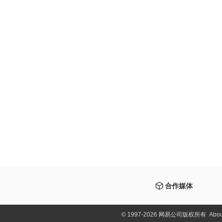
合作媒体
©
1997-2026 网易公司版权所有
Abou