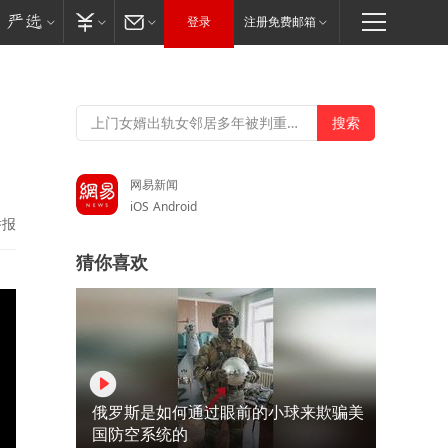
登录
注册免费邮箱
网易新闻
iOS
Android
举报
猜你喜欢
俄罗斯是如何通过眼前的小球来欺骗美
国防空系统的