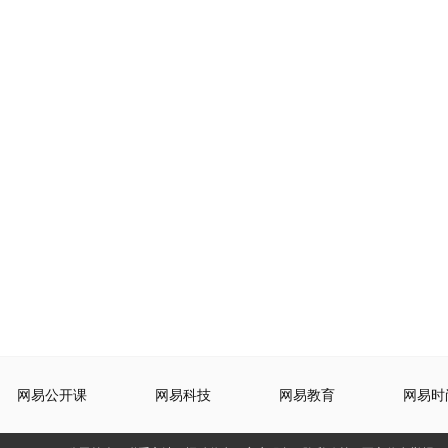
网易公开课
网易科技
网易教育
网易时