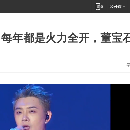
，每年都是火力全开，董宝