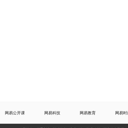
网易公开课
网易科技
网易教育
网易时