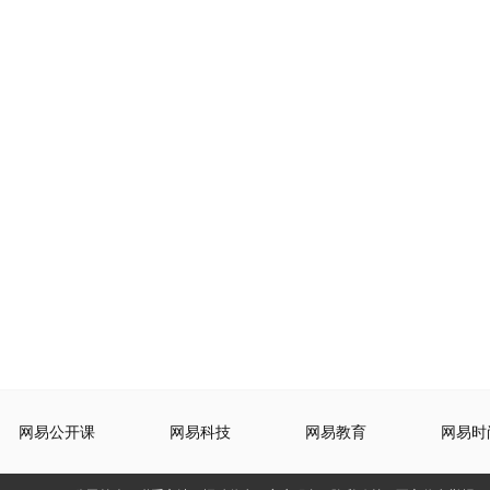
网易公开课
网易科技
网易教育
网易时