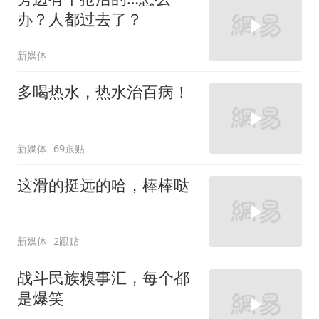
办？人都过去了？
新媒体
多喝热水，热水治百病！
新媒体
69跟贴
这滑的挺远的哈，棒棒哒
新媒体
2跟贴
战斗民族糗事汇，每个都
是爆笑