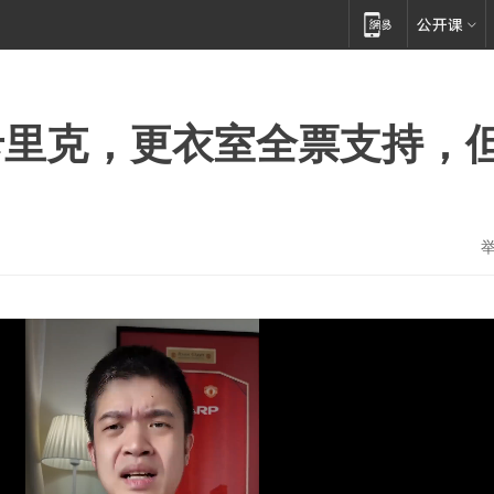
卡里克，更衣室全票支持，