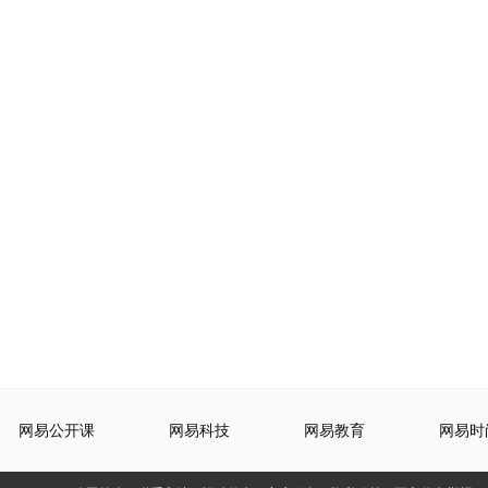
网易公开课
网易科技
网易教育
网易时