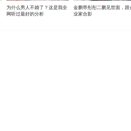
为什么男人不婚了？这是我全
金鹏带彤彤二鹏见世面，跟
网听过最好的分析
业家合影