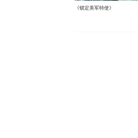
《锁定美军特使》