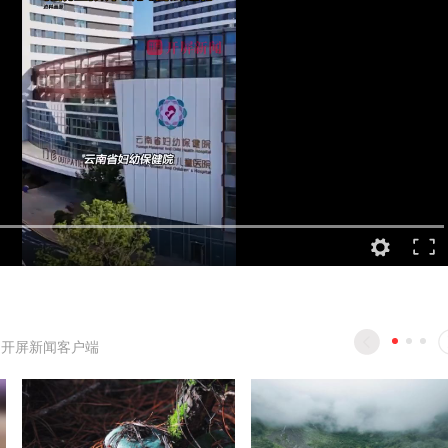
-开屏新闻客户端